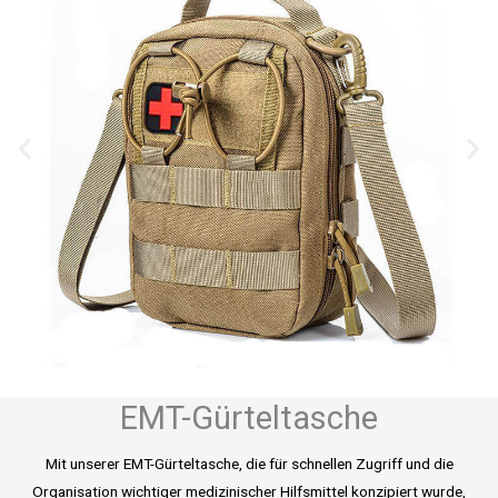
EMT-Gürteltasche
Mit unserer EMT-Gürteltasche, die für schnellen Zugriff und die
Organisation wichtiger medizinischer Hilfsmittel konzipiert wurde,