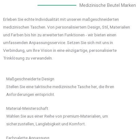
Medizinische Beutel Marken
Erleben Sie echte Individualität mit unseren maßgeschneiderten
medizinischen Taschen. Von personalisiertem Design, Stil, Materialien
und Farben bis hin zu erweiterten Funktionen - wir bieten einen
umfassenden Anpassungsservice. Setzen Sie sich mit uns in
Verbindung, um Ihre Vision in eine einzigartige, personalisierte
Trinklösung zu verwandeln.
Maßgeschneiderte Design
Stellen Sie eine taktische medizinische Tasche her, die Ihren
Anforderungen entspricht.
Material-Meisterschaft
Wählen Sie aus einer Reihe von premium-Materialien, um
sicherzustellen, Langlebigkeit und Komfort.
Farbpalette Anpassung