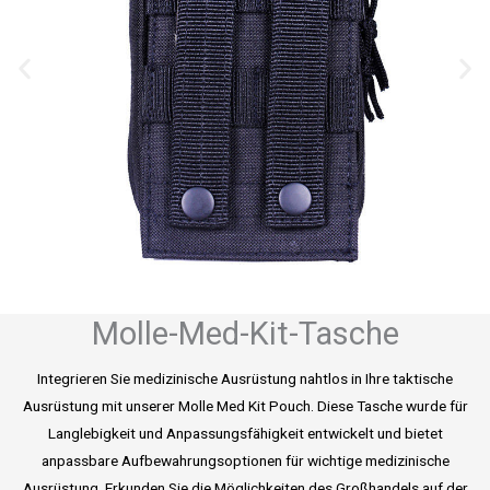
Molle-Med-Kit-Tasche
Integrieren Sie medizinische Ausrüstung nahtlos in Ihre taktische
Ausrüstung mit unserer Molle Med Kit Pouch. Diese Tasche wurde für
Langlebigkeit und Anpassungsfähigkeit entwickelt und bietet
anpassbare Aufbewahrungsoptionen für wichtige medizinische
Ausrüstung. Erkunden Sie die Möglichkeiten des Großhandels auf der