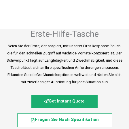
Erste-Hilfe-Tasche
Seien Sie der Erste, der reagiert, mit unserer First Response Pouch,
die für den schnellen Zugriff auf wichtige Vorräte konzipiert ist. Der
Schwerpunkt liegt auf Langlebigkeit und Zweckmäßigkeit, und diese
Tasche lässt sich an Ihre spezifischen Anforderungen anpassen.
Erkunden Sie die Großhandelsoptionen weltweit und rüsten Sie sich
mit zuverlässiger Ausrüstung für jede Situation aus.
Get Instant Quote
Fragen Sie Nach Spezifikation