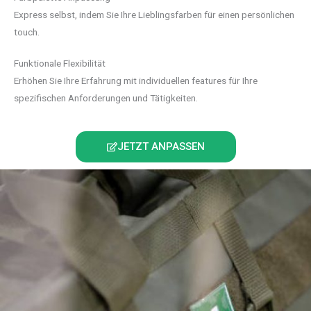
Express selbst, indem Sie Ihre Lieblingsfarben für einen persönlichen
touch.
Funktionale Flexibilität
Erhöhen Sie Ihre Erfahrung mit individuellen features für Ihre
spezifischen Anforderungen und Tätigkeiten.
JETZT ANPASSEN