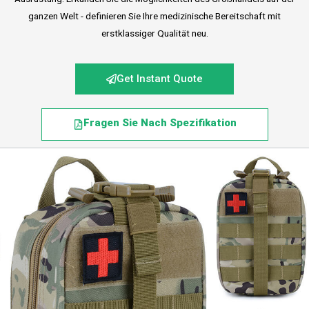
ganzen Welt - definieren Sie Ihre medizinische Bereitschaft mit
erstklassiger Qualität neu.
Get Instant Quote
Fragen Sie Nach Spezifikation