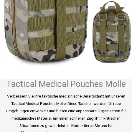
Tactical Medical Pouches Molle
Verbessern Sie Ihre taktische medizinische Bereitschaft mit unseren
Tactical Medical Pouches Molle. Diese Taschen wurden für raue
Umgebungen entwickelt und bieten eine anpassbare Organisation für
medizinisches Material, um einen schnellen Zugriff in kritischen
Situationen zu gewährleisten. Kontaktieren Sie uns für