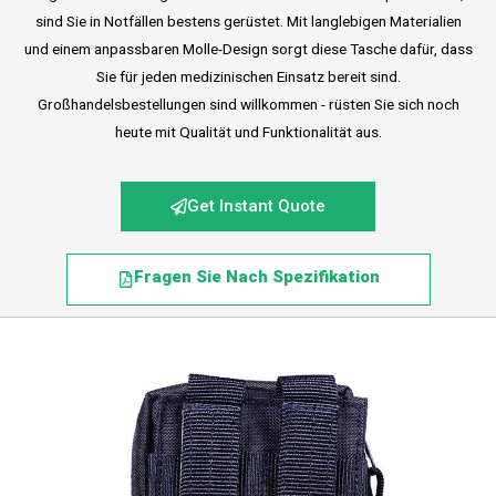
sind Sie in Notfällen bestens gerüstet. Mit langlebigen Materialien
und einem anpassbaren Molle-Design sorgt diese Tasche dafür, dass
Sie für jeden medizinischen Einsatz bereit sind.
Großhandelsbestellungen sind willkommen - rüsten Sie sich noch
heute mit Qualität und Funktionalität aus.
Get Instant Quote
Fragen Sie Nach Spezifikation