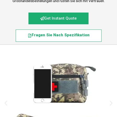
Großhandelsbestellungen und rüsten Sie sich mit Vertrauen.
Get Instant Quote
Fragen Sie Nach Spezifikation