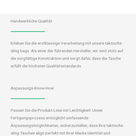
Handwerkliche Qualität
Erleben Sie die erstklassige Verarbeitung mit unsere taktische
sling bags. Als einer der führenden Hersteller, wir sind stolz auf
die sorgfältige Konstruktion und sorgt dafür, dass die Tasche
erfüllt die höchsten Qualitätsstandards.
Anpassungs-Know-How
Passen Sie die Produkt-Linie mit Leichtigkeit. Unser
Fertigungsprozess ermöglicht umfassende
Anpassungsmöglichkeiten, sicherzustellen, dass Ihre taktische
sling Taschen align perfekt mit Ihrer Marke Identität und