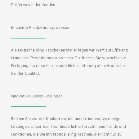
Präferenzen der Kunden.
Effiziente Produktionsprozesse
Als taktische sling Tasche Hersteller legen wir Wert auf Effizienz
in unseren Produktionsprozessen. Profitieren Sie von schlanke
Fertigung, so dass für die pünktliche Lieferung ohne Abstriche
bei der Qualität.
Innovative Design-Lösungen
Bleiben Sie vor der Konkurrenz mit unsere innovative design-
Lösungen. Unser team kontinuierlich erforscht neue trends und
Funktionen, die Sie mit tactical sling Taschen, die nicht nur zu