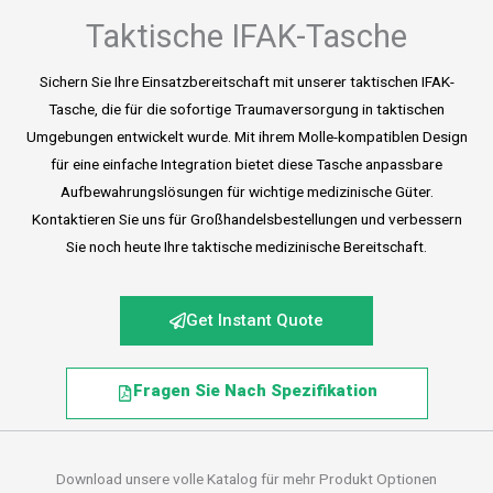
Taktische IFAK-Tasche
Sichern Sie Ihre Einsatzbereitschaft mit unserer taktischen IFAK-
Tasche, die für die sofortige Traumaversorgung in taktischen
Umgebungen entwickelt wurde. Mit ihrem Molle-kompatiblen Design
für eine einfache Integration bietet diese Tasche anpassbare
Aufbewahrungslösungen für wichtige medizinische Güter.
Kontaktieren Sie uns für Großhandelsbestellungen und verbessern
Sie noch heute Ihre taktische medizinische Bereitschaft.
Get Instant Quote
Fragen Sie Nach Spezifikation
Download unsere volle Katalog für mehr Produkt Optionen