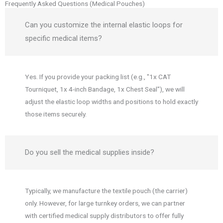
Frequently Asked Questions (Medical Pouches)
Can you customize the internal elastic loops for
specific medical items?
Yes. If you provide your packing list (e.g., "1x CAT
Tourniquet, 1x 4-inch Bandage, 1x Chest Seal"), we will
adjust the elastic loop widths and positions to hold exactly
those items securely.
Do you sell the medical supplies inside?
Typically, we manufacture the textile pouch (the carrier)
only. However, for large turnkey orders, we can partner
with certified medical supply distributors to offer fully