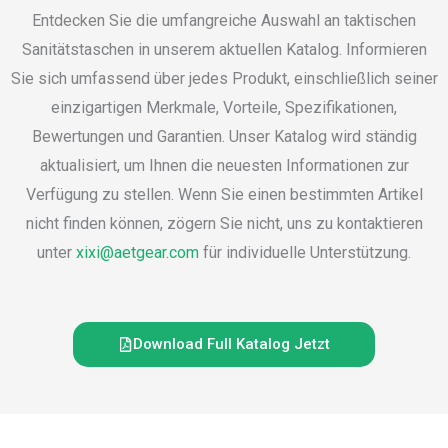
Entdecken Sie die umfangreiche Auswahl an taktischen
Sanitätstaschen in unserem aktuellen Katalog. Informieren
Sie sich umfassend über jedes Produkt, einschließlich seiner
einzigartigen Merkmale, Vorteile, Spezifikationen,
Bewertungen und Garantien. Unser Katalog wird ständig
aktualisiert, um Ihnen die neuesten Informationen zur
Verfügung zu stellen. Wenn Sie einen bestimmten Artikel
nicht finden können, zögern Sie nicht, uns zu kontaktieren
unter
xixi@aetgear.com
für individuelle Unterstützung.
Download Full Katalog Jetzt