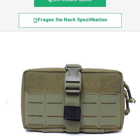
Fragen Sie Nach Spezifikation