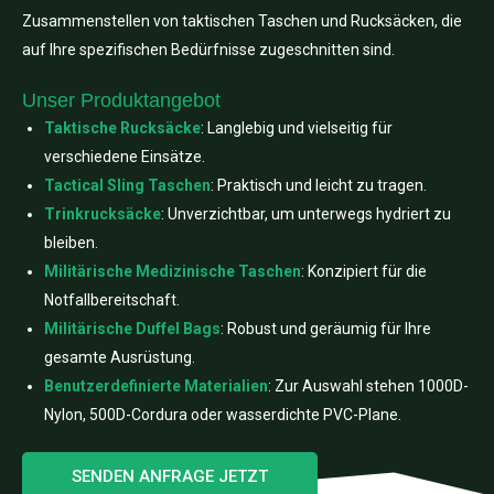
Zusammenstellen von taktischen Taschen und Rucksäcken, die
auf Ihre spezifischen Bedürfnisse zugeschnitten sind.
Unser Produktangebot
Taktische Rucksäcke
: Langlebig und vielseitig für
verschiedene Einsätze.
Tactical Sling Taschen
: Praktisch und leicht zu tragen.
Trinkrucksäcke
: Unverzichtbar, um unterwegs hydriert zu
bleiben.
Militärische Medizinische Taschen
: Konzipiert für die
Notfallbereitschaft.
Militärische Duffel Bags
: Robust und geräumig für Ihre
gesamte Ausrüstung.
Benutzerdefinierte Materialien
: Zur Auswahl stehen 1000D-
Nylon, 500D-Cordura oder wasserdichte PVC-Plane.
SENDEN ANFRAGE JETZT