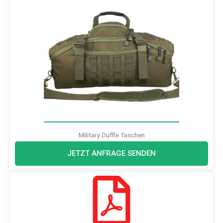
Military Duffle Taschen
JETZT ANFRAGE SENDEN