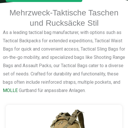
Mehrzweck-Taktische Taschen
und Rucksäcke Stil
As a leading tactical bag manufacturer, with options such as
Tactical Backpacks for extended expeditions, Tactical Waist
Bags for quick and convenient access, Tactical Sling Bags for
on-the-go mobility, and specialized bags like Shooting Range
Bags and Assault Packs, our Tactical Bags cater to a diverse
set of needs. Crafted for durability and functionality, these
bags often include reinforced straps, multiple pockets, and
MOLLE
Gurtband für anpassbare Anlagen.