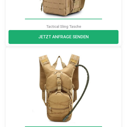
Tactical Sling Tasche
JETZT ANFRAGE SENDEN