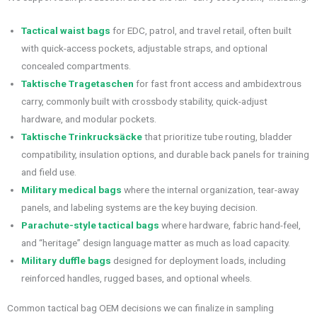
Tactical waist bags
for EDC, patrol, and travel retail, often built
with quick-access pockets, adjustable straps, and optional
concealed compartments.
Taktische Tragetaschen
for fast front access and ambidextrous
carry, commonly built with crossbody stability, quick-adjust
hardware, and modular pockets.
Taktische Trinkrucksäcke
that prioritize tube routing, bladder
compatibility, insulation options, and durable back panels for training
and field use.
Military medical bags
where the internal organization, tear-away
panels, and labeling systems are the key buying decision.
Parachute-style tactical bags
where hardware, fabric hand-feel,
and “heritage” design language matter as much as load capacity.
Military duffle bags
designed for deployment loads, including
reinforced handles, rugged bases, and optional wheels.
Common tactical bag OEM decisions we can finalize in sampling