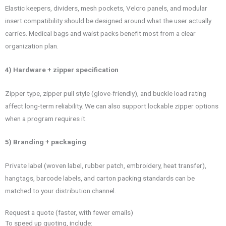
Elastic keepers, dividers, mesh pockets, Velcro panels, and modular
insert compatibility should be designed around what the user actually
carries. Medical bags and waist packs benefit most from a clear
organization plan.
4) Hardware + zipper specification
Zipper type, zipper pull style (glove-friendly), and buckle load rating
affect long-term reliability. We can also support lockable zipper options
when a program requires it.
5) Branding + packaging
Private label (woven label, rubber patch, embroidery, heat transfer),
hangtags, barcode labels, and carton packing standards can be
matched to your distribution channel.
Request a quote (faster, with fewer emails)
To speed up quoting, include: