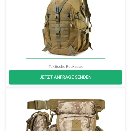
Taktische Rucksack
JETZT ANFRAGE SENDEN