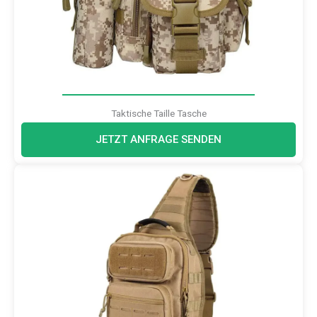
Taktische Taille Tasche
JETZT ANFRAGE SENDEN