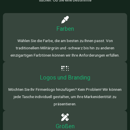
Farben
Wählen Sie die Farbe, die am besten zu Ihnen passt. Von
traditionellem Militärgrün und -schwarz bis hin zu anderen
einzigartigen Farbtönen können wir Ihre Anforderungen erfüllen.
Logos und Branding
Möchten Sie Ihr Firmenlogo hinzufügen? Kein Problem! Wir können
jede Tasche individuell gestalten, um Ihre Markenidentität zu
präsentieren.
Größen