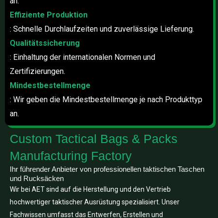
an.
Effiziente Produktion
: Schnelle Durchlaufzeiten und zuverlässige Lieferung.
Qualitätssicherung
: Einhaltung der internationalen Normen und
Zertifizierungen.
Mindestbestellmenge
: Wir geben die Mindestbestellmenge je nach Produkttyp
an.
Custom Tactical Bags & Packs
Manufacturing Factory
Ihr führender Anbieter von professionellen taktischen Taschen
und Rucksäcken
Wir bei AET sind auf die Herstellung und den Vertrieb
hochwertiger taktischer Ausrüstung spezialisiert. Unser
Fachwissen umfasst das Entwerfen, Erstellen und