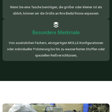
Wenn Sie eine Tasche benötigen, die größer oder kleiner ist als
üblich, können wir die Größe an Ihre Bedürfnisse anpassen.
Besondere Merkmale
Von zusätzlichen Fächern, einzigartigen MOLLE-Konfigurationen
oder individueller Polsterung bis hin zu wasserfesten Stoffen oder
speziellen Reißverschlüssen,