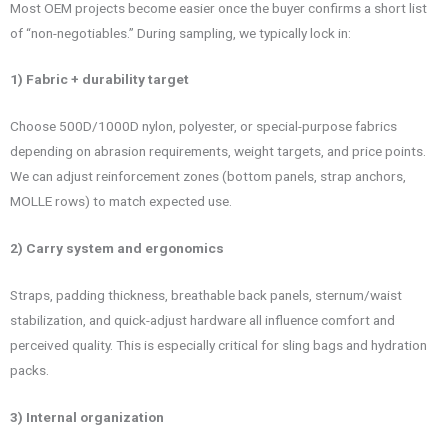
Most OEM projects become easier once the buyer confirms a short list
of “non-negotiables.” During sampling, we typically lock in:
1) Fabric + durability target
Choose 500D/1000D nylon, polyester, or special-purpose fabrics
depending on abrasion requirements, weight targets, and price points.
We can adjust reinforcement zones (bottom panels, strap anchors,
MOLLE rows) to match expected use.
2) Carry system and ergonomics
Straps, padding thickness, breathable back panels, sternum/waist
stabilization, and quick-adjust hardware all influence comfort and
perceived quality. This is especially critical for sling bags and hydration
packs.
3) Internal organization