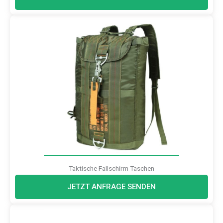
Taktische Fallschirm Taschen
JETZT ANFRAGE SENDEN