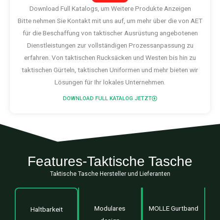
Download Full Katalogs, um Weitere Produkte Anzeigen
Bitte nehmen Sie Kontakt mit uns auf, um mehr über die von AET
für die Beschaffung von taktischer Ausrüstung angebotenen
Dienstleistungen zur vollständigen Prozessanpassung zu
erfahren. Von taktischen Rucksäcken und Westen bis hin zu
taktischen Gürteln, taktischen Uniformen und mehr bieten wir
Lösungen für Ihr lokales Unternehmen.
DOWNLOAD FULL KATALOG JETZT
Features-Taktische Tasche
Taktische Tasche Hersteller und Lieferanten
Modulares
MOLLE Gurtband
Haltbarkeit