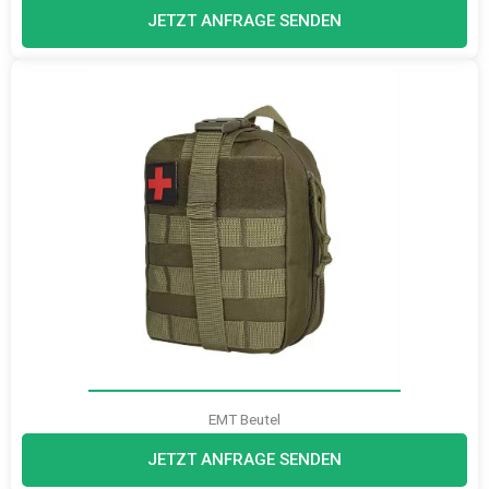
JETZT ANFRAGE SENDEN
EMT Beutel
JETZT ANFRAGE SENDEN