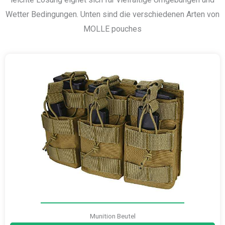
Wetter Bedingungen. Unten sind die verschiedenen Arten von
MOLLE pouches
Munition Beutel