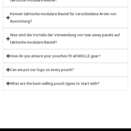
taktische modulare Beutel?
Können taktische modulare Beutel für verschiedene Arten von
Ausrüstung?
Was sind die Vorteile der Verwendung von tear-away panels auf
taktische modulare Beutel?
How do you ensure your pouches fit all MOLLE gear?
Can we put our logo on every pouch?
What are the best-selling pouch types to start with?