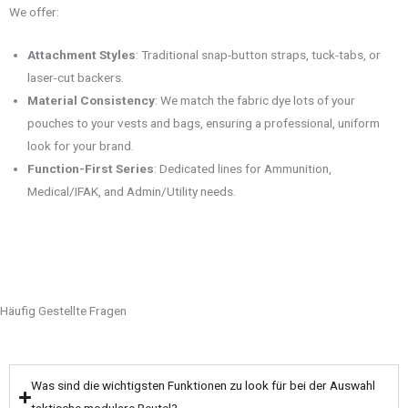
We offer:
Attachment Styles
: Traditional snap-button straps, tuck-tabs, or
laser-cut backers.
Material Consistency
: We match the fabric dye lots of your
pouches to your vests and bags, ensuring a professional, uniform
look for your brand.
Function-First Series
: Dedicated lines for Ammunition,
Medical/IFAK, and Admin/Utility needs.
Häufig Gestellte Fragen
Was sind die wichtigsten Funktionen zu look für bei der Auswahl