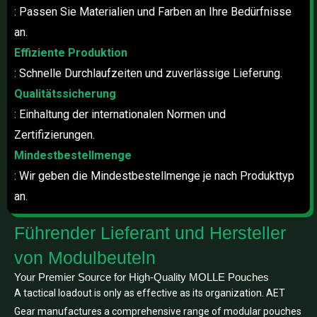
: Passen Sie Materialien und Farben an Ihre Bedürfnisse
an.
Effiziente Produktion
: Schnelle Durchlaufzeiten und zuverlässige Lieferung.
Qualitätssicherung
: Einhaltung der internationalen Normen und
Zertifizierungen.
Mindestbestellmenge
: Wir geben die Mindestbestellmenge je nach Produkttyp
an.
Führender Lieferant und Hersteller
von Modulbeuteln
Your Premier Source for High-Quality MOLLE Pouches
A tactical loadout is only as effective as its organization. AET
Gear manufactures a comprehensive range of modular pouches