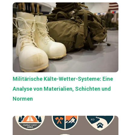
Militärische Kälte-Wetter-Systeme: Eine
Analyse von Materialien, Schichten und
Normen