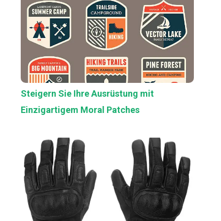
Steigern Sie Ihre Ausrüstung mit
Einzigartigem Moral Patches