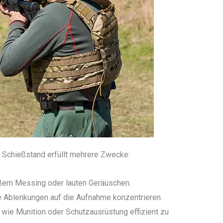
 Schießstand erfüllt mehrere Zwecke:
eißem Messing oder lauten Geräuschen.
e Ablenkungen auf die Aufnahme konzentrieren.
g wie Munition oder Schutzausrüstung effizient zu