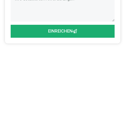
EINREICHEN