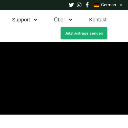
German
Support
Über
Kontakt
Jetzt Anfrage senden