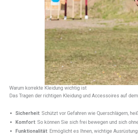
Warum korrekte Kleidung wichtig ist
Das Tragen der richtigen Kleidung und Accessoires auf dem
Sicherheit
: Schützt vor Gefahren wie Querschlägern, h
Komfort
: So können Sie sich frei bewegen und sich ohn
Funktionalität
: Ermöglicht es Ihnen, wichtige Ausrüstun