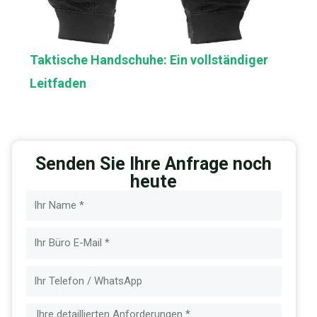
Taktische Handschuhe: Ein vollständiger
Leitfaden
Senden Sie Ihre Anfrage noch
heute
Name
E-
Mail
Nachricht