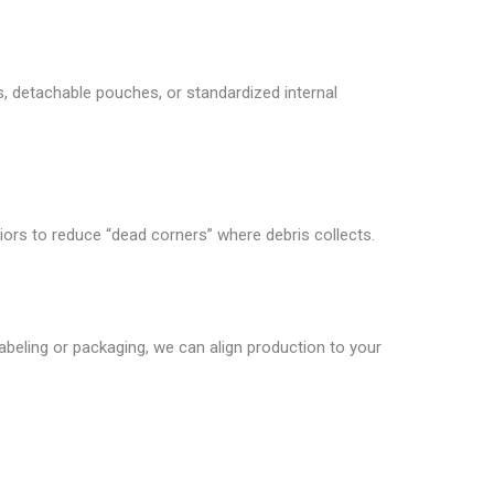
 detachable pouches, or standardized internal
riors to reduce “dead corners” where debris collects.
 labeling or packaging, we can align production to your