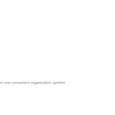
 on one consistent organization system.