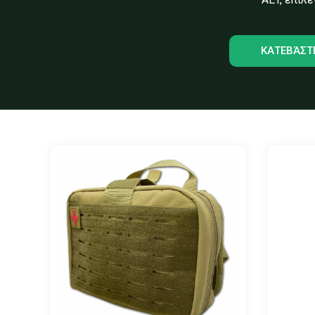
ΚΑΤΕΒΆΣΤ