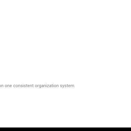
 on one consistent organization system.