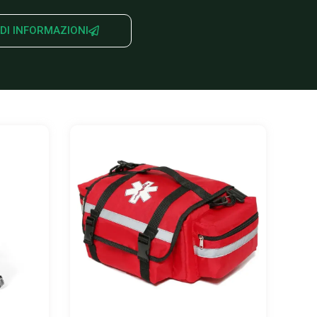
 DI INFORMAZIONI