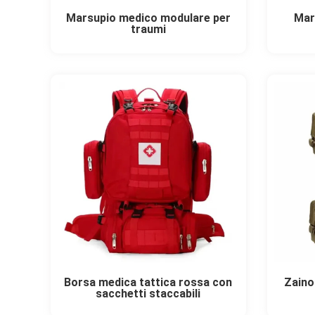
Marsupio medico modulare per
Mar
traumi
Borsa medica tattica rossa con
Zaino
sacchetti staccabili