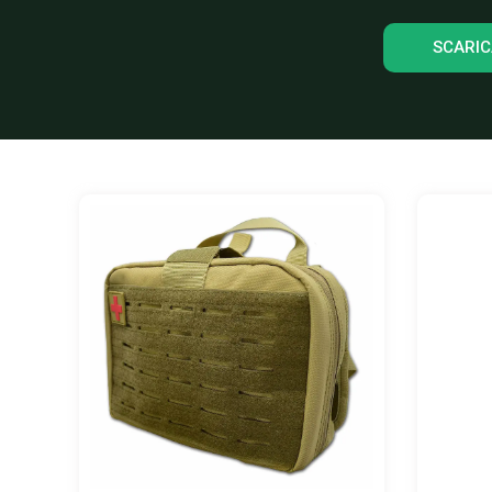
SCARIC