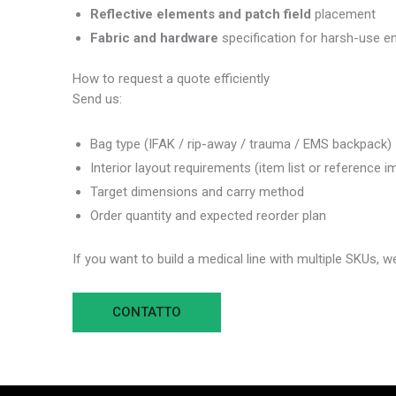
Reflective elements and patch field
placement
Fabric and hardware
specification for harsh-use e
How to request a quote efficiently
Send us:
Bag type (IFAK / rip-away / trauma / EMS backpack)
Interior layout requirements (item list or reference 
Target dimensions and carry method
Order quantity and expected reorder plan
If you want to build a medical line with multiple SKUs,
CONTATTO