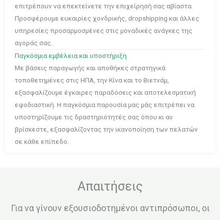
επιτρέπουν να επεκτείνετε την επιχείρησή σας αβίαστα.
Προσφέρουμε ευκαιρίες χονδρικής, dropshipping και άλλες
υπηρεσίες προσαρμοσμένες στις μοναδικές ανάγκες της
αγοράς σας.
Παγκόσμια εμβέλεια και υποστήριξη
Με βάσεις παραγωγής και αποθήκες στρατηγικά
τοποθετημένες στις ΗΠΑ, την Κίνα και το Βιετνάμ,
εξασφαλίζουμε έγκαιρες παραδόσεις και αποτελεσματική
εφοδιαστική. Η παγκόσμια παρουσία μας μάς επιτρέπει να
υποστηρίζουμε τις δραστηριότητές σας όπου κι αν
βρίσκεστε, εξασφαλίζοντας την ικανοποίηση των πελατών
σε κάθε επίπεδο.
Απαιτήσεις
Για να γίνουν εξουσιοδοτημένοι αντιπρόσωποι, οι