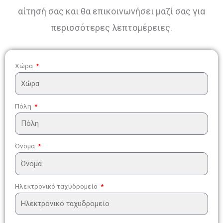
αίτησή σας και θα επικοινωνήσει μαζί σας για
περισσότερες λεπτομέρειες.
Χώρα
Πόλη
Όνομα
Ηλεκτρονικό ταχυδρομείο