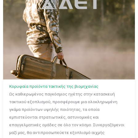
Κορυφαία προϊόντα τακτικής της βιομηχανίας
Ως καθιερωμένος παγκόσμιος ηγέτης στην κατασκευή
τακτικού εξοπλισμού, προσφέρουμε μια ολοκληρωμένη
γκάμα προϊόντων υψηλής ποιότητας, τα οποία
εμπιστεύονται στρατιωτικές, αστυνομικές και
επαγγελματικές ομάδες σε όλο τον κόσμο. Συνεργαζόμενοι
μαζί μας, θα αντιπροσωπεύετε εξοπλισμό αιχμής