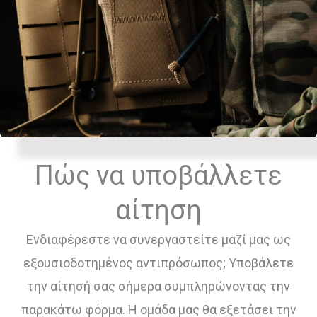
Πώς να υποβάλλετε
αίτηση
Ενδιαφέρεστε να συνεργαστείτε μαζί μας ως
εξουσιοδοτημένος αντιπρόσωπος; Υποβάλετε
την αίτησή σας σήμερα συμπληρώνοντας την
παρακάτω φόρμα. Η ομάδα μας θα εξετάσει την