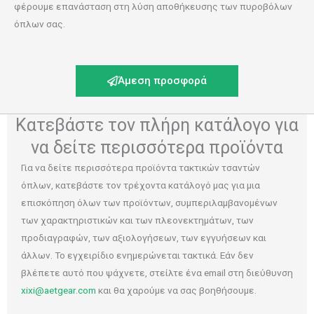
φέρουμε επανάσταση στη λύση αποθήκευσης των πυροβόλων
όπλων σας.
Άμεση προσφορά
Κατεβάστε τον πλήρη κατάλογο για
να δείτε περισσότερα προϊόντα
Για να δείτε περισσότερα προϊόντα τακτικών τσαντών
όπλων, κατεβάστε τον τρέχοντα κατάλογό μας για μια
επισκόπηση όλων των προϊόντων, συμπεριλαμβανομένων
των χαρακτηριστικών και των πλεονεκτημάτων, των
προδιαγραφών, των αξιολογήσεων, των εγγυήσεων και
άλλων. Το εγχειρίδιο ενημερώνεται τακτικά. Εάν δεν
βλέπετε αυτό που ψάχνετε, στείλτε ένα email στη διεύθυνση
xixi@aetgear.com
και θα χαρούμε να σας βοηθήσουμε.