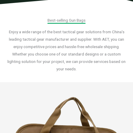
Best-selling Gun Bags
Enjoy a wide range of the best tactical gear solutions from China’s
leading tactical gear manufacturer and supplier. With AET, you can
enjoy competitive prices and hassle-free wholesale shipping.
Whether you choose one of our standard designs or a custom
lighting solution for your project, we can provide services based on
your needs.