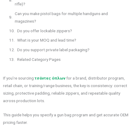
rifle)?
Can you make pistol bags for multiple handguns and
magazines?
Do you offer lockable zippers?
What is your MOQ and lead time?
Do you support private label packaging?
Related Category Pages
If you’re sourcing
τσάντες όπλων
for a brand, distributor program,
retail chain, or training/range business, the key is consistency: correct
sizing, protective padding, reliable zippers, and repeatable quality
across production lots.
This guide helps you specify a gun bag program and get accurate OEM
pricing faster.