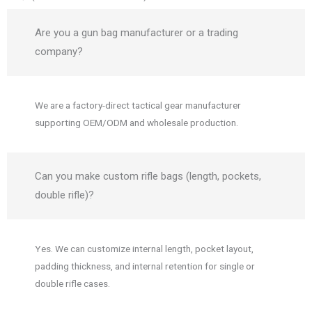
Are you a gun bag manufacturer or a trading
company?
We are a factory-direct tactical gear manufacturer
supporting OEM/ODM and wholesale production.
Can you make custom rifle bags (length, pockets,
double rifle)?
Yes. We can customize internal length, pocket layout,
padding thickness, and internal retention for single or
double rifle cases.