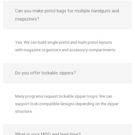
Can you make pistol bags for multiple handguns and
magazines?
Yes. We can build single-pistol and multi-pistol layouts
with magazine organizers and accessory compartments.
Do you offer lockable zippers?
Many programs request lockable zipper loops. We can
support lock-compatible designs depending on the zipper
structure.
What is your MOQ and lead time?