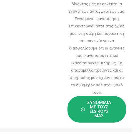
δίνοντάς μας πλεονέκτημα
έναντι των ανταγωνιστών μας.
Εγγυημένη ικανοποίηση
Επικεντρωνόμαστε στις αξίες
μας, στη σαφή και περιεκτική
επικοινωνία για να
διασφαλίσουμε ότι οι ανάγκες
σας ικανοποιούνται και
ικανοποιούνται πλήρως. Τα
απαράμιλλα προϊόντα και οι
υπηρεσίες μας έχουν πρώτα
το συμφέρον σας στο μυαλό
τους.
ΣΥΝΟΜΙΛΊΑ
ΜΕ ΤΟΥΣ
ΕΙΔΙΚΟΎΣ
ΜΑΣ