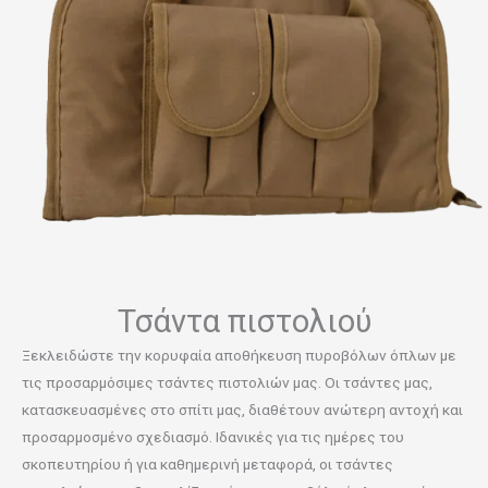
Τσάντα πιστολιού
Ξεκλειδώστε την κορυφαία αποθήκευση πυροβόλων όπλων με
τις προσαρμόσιμες τσάντες πιστολιών μας. Οι τσάντες μας,
κατασκευασμένες στο σπίτι μας, διαθέτουν ανώτερη αντοχή και
προσαρμοσμένο σχεδιασμό. Ιδανικές για τις ημέρες του
σκοπευτηρίου ή για καθημερινή μεταφορά, οι τσάντες