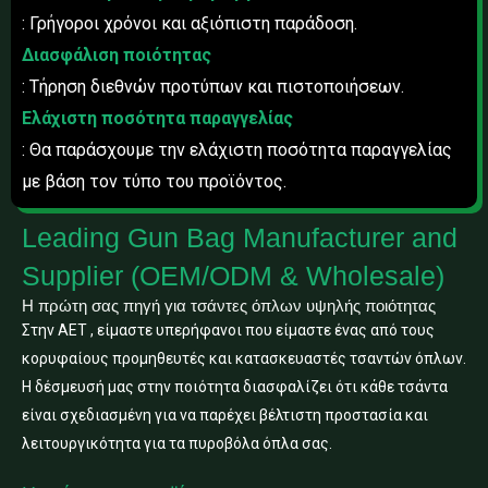
: Γρήγοροι χρόνοι και αξιόπιστη παράδοση.
Διασφάλιση ποιότητας
: Τήρηση διεθνών προτύπων και πιστοποιήσεων.
Ελάχιστη ποσότητα παραγγελίας
: Θα παράσχουμε την ελάχιστη ποσότητα παραγγελίας
με βάση τον τύπο του προϊόντος.
Leading Gun Bag Manufacturer and
Supplier (OEM/ODM & Wholesale)
Η πρώτη σας πηγή για τσάντες όπλων υψηλής ποιότητας
Στην AET , είμαστε υπερήφανοι που είμαστε ένας από τους
κορυφαίους προμηθευτές και κατασκευαστές τσαντών όπλων.
Η δέσμευσή μας στην ποιότητα διασφαλίζει ότι κάθε τσάντα
είναι σχεδιασμένη για να παρέχει βέλτιστη προστασία και
λειτουργικότητα για τα πυροβόλα όπλα σας.