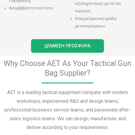
Παραγωγής
εξυπηρέτησης μετά την
Ασυμβίβαστη ποιότητα
πώληση
Επαγγελματική ομάδα
μεταπωλήσεων
ΆΜΕΣΗ ΠΡΟΣΦΟΡΆ
Why Choose AET As Your Tactical Gun
Bag Supplier?
AET is a leading tactical equipment company with modern
workshops, experienced R&D and design teams,
professional business service teams, and passionate after-
sales logistics teams. We can design, manufacture, and
deliver according to your requirements.