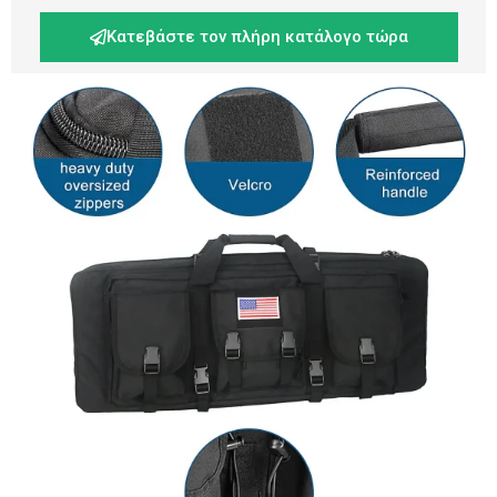
Κατεβάστε τον πλήρη κατάλογο τώρα