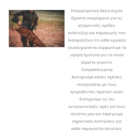
Επαγγελματική δεξιοτεχνία
Είμαστε υπερήφανοι για τις
εξαιρετικές ομάδες
ανάπτυξης και παραγωγής που
διασφαλίζουν ότι κάθε εργασία
ολοκληρώνεται σύμφωνα με τα
υψηλά πρότυπα για τα οποία
είμαστε γνωστοί.
Competitive price
Διατηρούμε καλές σχέσεις
συνεργασίας με τους
προμηθευτές πρώτων υλών,
διατηρούμε τις πιο
ανταγωνιστικές τιμές για τους
πελάτες μας και παρέχουμε
σημαντικές εκπτώσεις για
κάθε παραγγελία πελατών,