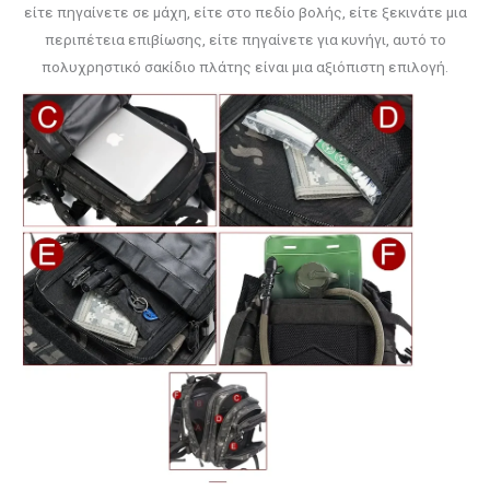
είτε πηγαίνετε σε μάχη, είτε στο πεδίο βολής, είτε ξεκινάτε μια
περιπέτεια επιβίωσης, είτε πηγαίνετε για κυνήγι, αυτό το
πολυχρηστικό σακίδιο πλάτης είναι μια αξιόπιστη επιλογή.