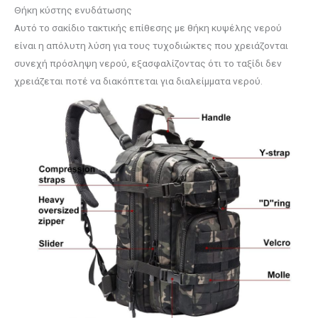
Θήκη κύστης ενυδάτωσης
Αυτό το σακίδιο τακτικής επίθεσης με θήκη κυψέλης νερού
είναι η απόλυτη λύση για τους τυχοδιώκτες που χρειάζονται
συνεχή πρόσληψη νερού, εξασφαλίζοντας ότι το ταξίδι δεν
χρειάζεται ποτέ να διακόπτεται για διαλείμματα νερού.