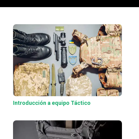
Introducción a equipo Táctico