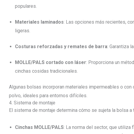
populares.
Materiales laminados
: Las opciones más recientes, com
ligeras.
Costuras reforzadas y remates de barra
: Garantiza l
MOLLE/PALS cortado con láser
: Proporciona un métod
cinchas cosidas tradicionales.
Algunas bolsas incorporan materiales impermeables o con cla
polvo, ideales para entornos difíciles.
4. Sistema de montaje
El sistema de montaje determina cómo se sujeta la bolsa a 
Cinchas MOLLE/PALS
: La norma del sector, que utiliza