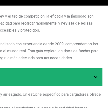
 y el tiro de competición, la eficacia y la fiabilidad son
acidad para recargar rápidamente, y
revista de bolsas
ccesibles y protegidos.
sonalizado con experiencia desde 2009, comprendemos los
n el mundo real. Esta guía explora los tipos de fundas para
egir la más adecuada para tus necesidades.
e y arriesgado. Un estuche específico para cargadores ofrece: