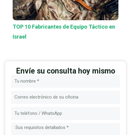
TOP 10 Fabricantes de Equipo Táctico en
Israel
Envíe su consulta hoy mismo
Nombre
Correo
electrónico
Mensaje