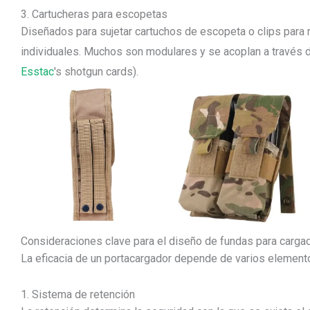
3. Cartucheras para escopetas
Diseñados para sujetar cartuchos de escopeta o clips para 
individuales. Muchos son modulares y se acoplan a través 
Esstac
's shotgun cards).
Consideraciones clave para el diseño de fundas para carga
La eficacia de un portacargador depende de varios element
1. Sistema de retención