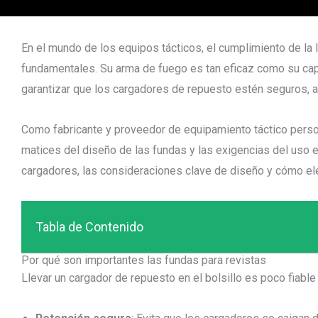
En el mundo de los equipos tácticos, el cumplimiento de la ley
fundamentales. Su arma de fuego es tan eficaz como su cap
garantizar que los cargadores de repuesto estén seguros, a
Como fabricante y proveedor de equipamiento táctico per
matices del diseño de las fundas y las exigencias del uso e
cargadores, las consideraciones clave de diseño y cómo el
Tabla de Contenido
Por qué son importantes las fundas para revistas
Llevar un cargador de repuesto en el bolsillo es poco fiabl