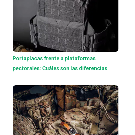
Portaplacas frente a plataformas
pectorales: Cuáles son las diferencias