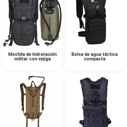
Mochila de hidratación
Bolsa de agua táctica
militar con vejiga
compacta