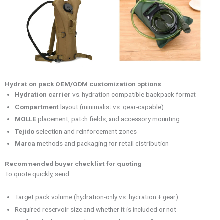
Hydration pack OEM/ODM customization options
Hydration carrier
vs. hydration-compatible backpack format
Compartment
layout (minimalist vs. gear-capable)
MOLLE
placement, patch fields, and accessory mounting
Tejido
selection and reinforcement zones
Marca
methods and packaging for retail distribution
Recommended buyer checklist for quoting
To quote quickly, send:
Target pack volume (hydration-only vs. hydration + gear)
Required reservoir size and whether it is included or not