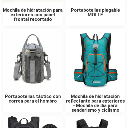
Mochila de hidratación para
Portabotellas plegable
exteriores con panel
MOLLE
frontal recortado
Portabotellas táctico con
Mochila de hidratación
correa para el hombro
reflectante para exteriores
- Mochila de día para
senderismo y ciclismo