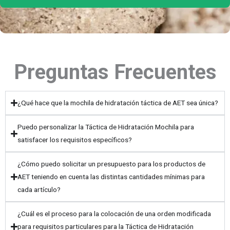
Preguntas Frecuentes
¿Qué hace que la mochila de hidratación táctica de AET sea única?
Puedo personalizar la Táctica de Hidratación Mochila para
satisfacer los requisitos específicos?
¿Cómo puedo solicitar un presupuesto para los productos de
AET teniendo en cuenta las distintas cantidades mínimas para
cada artículo?
¿Cuál es el proceso para la colocación de una orden modificada
para requisitos particulares para la Táctica de Hidratación