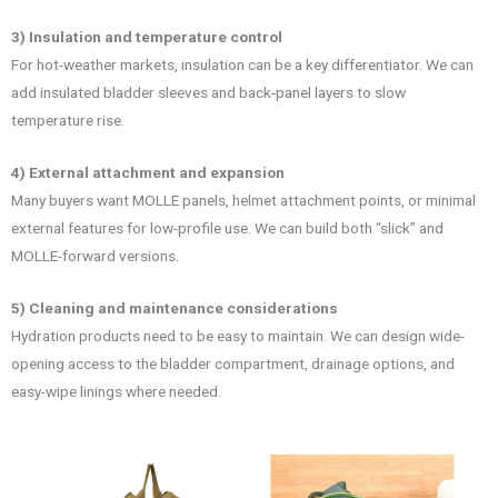
3) Insulation and temperature control
For hot-weather markets, insulation can be a key differentiator. We can
add insulated bladder sleeves and back-panel layers to slow
temperature rise.
4) External attachment and expansion
Many buyers want MOLLE panels, helmet attachment points, or minimal
external features for low-profile use. We can build both “slick” and
MOLLE-forward versions.
5) Cleaning and maintenance considerations
Hydration products need to be easy to maintain. We can design wide-
opening access to the bladder compartment, drainage options, and
easy-wipe linings where needed.