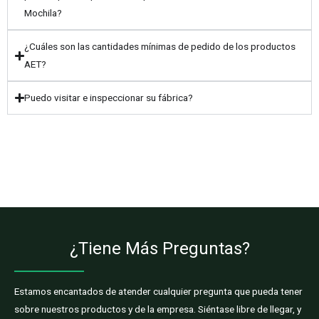
Mochila?
¿Cuáles son las cantidades mínimas de pedido de los productos
AET?
Puedo visitar e inspeccionar su fábrica?
¿Tiene Más Preguntas?
Estamos encantados de atender cualquier pregunta que pueda tener
sobre nuestros productos y de la empresa. Siéntase libre de llegar, y