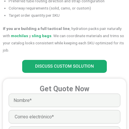
Preferred tube routing direction and strap configuration
Colorway requirements (solid, camo, or custom)
Target order quantity per SKU
If you are building a full tactical line
, hydration packs pair naturally
with
mochilas
y
sling bags
. We can coordinate materials and trims so
your catalog looks consistent while keeping each SKU optimized for its
job.
DISCUSS CUSTOM SOLUTION
Get Quote Now