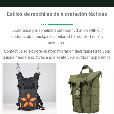
Estilos de mochilas de hidratación tácticas
Experience personalized outdoor hydration with our
customizable backpacks, tailored for comfort on any
adventure.
Contact us to explore custom hydration gear tailored to your
unique needs and style, and elevate your outdoor experience.