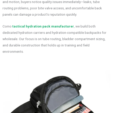
and motion, buyers notice quality issues immediately—leaks, tube
routing problems, poor bite valve access, and uncomfortable back
panels can damage a product’s reputation quickly.
Como
tactical hydration pack manufacturer
, we build both
dedicated hydration carriers and hydration-compatible backpacks for
wholesale. Our focus is on tube routing, bladder compartment sizing,
and durable construction that holds up in training and field
environments.