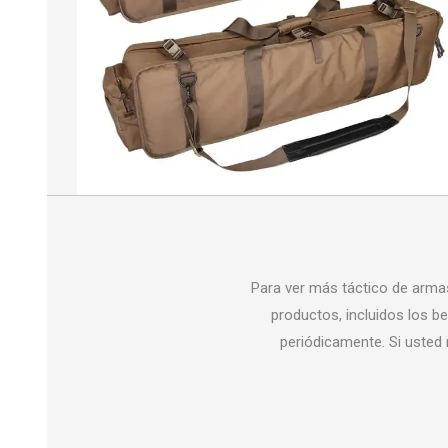
Para ver más táctico de armas
productos, incluidos los be
periódicamente. Si usted 