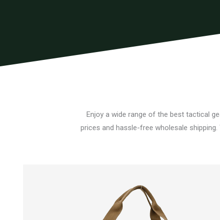
Enjoy a wide range of the best tactical g
prices and hassle-free wholesale shipping.