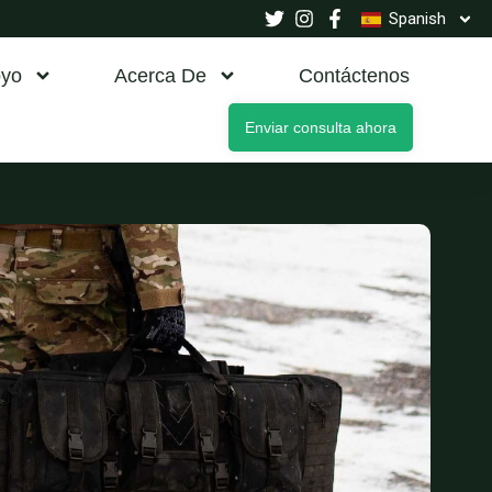
Spanish
yo
Acerca De
Contáctenos
Enviar consulta ahora