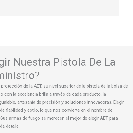
gir Nuestra Pistola De La
inistro?
protección de la AET, su nivel superior de la pistola de la bolsa de
con la excelencia brilla a través de cada producto, la
ualable, artesanía de precisión y soluciones innovadoras. Elegir
 fiabilidad y estilo, lo que nos convierte en el nombre de
. Sus armas de fuego se merecen el mejor de elegir AET para
da detalle.