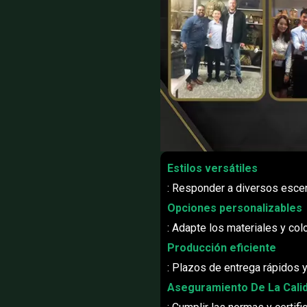
Estilos versátiles
: Responder a diversos escen
Opciones personalizables
: Adapte los materiales y co
Producción eficiente
: Plazos de entrega rápidos y 
Aseguramiento De La Cali