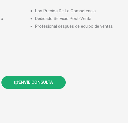
Los Precios De La Competencia
La
Dedicado Servicio Post-Venta
Profesional después de equipo de ventas
ENVÍE CONSULTA