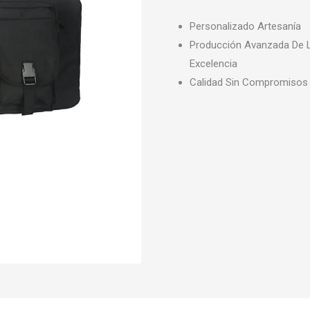
Personalizado Artesanía
Producción Avanzada De 
Excelencia
Calidad Sin Compromisos