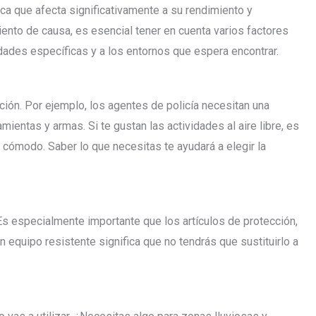
ica que afecta significativamente a su rendimiento y
ento de causa, es esencial tener en cuenta varios factores
dades específicas y a los entornos que espera encontrar.
ción. Por ejemplo, los agentes de policía necesitan una
entas y armas. Si te gustan las actividades al aire libre, es
cómodo. Saber lo que necesitas te ayudará a elegir la
s especialmente importante que los artículos de protección,
 equipo resistente significa que no tendrás que sustituirlo a