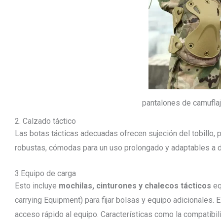
pantalones de camuflaje
2. Calzado táctico
Las botas tácticas adecuadas ofrecen sujeción del tobillo, 
robustas, cómodas para un uso prolongado y adaptables a 
3.Equipo de carga
Esto incluye
mochilas, cinturones y chalecos tácticos
eq
carrying Equipment) para fijar bolsas y equipo adicionales. 
acceso rápido al equipo. Características como la compatibil