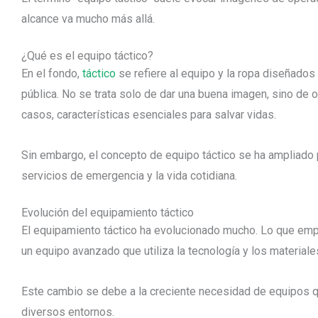
alcance va mucho más allá.
¿Qué es el equipo táctico?
En el fondo,
táctico
se refiere al equipo y la ropa diseñados
pública. No se trata solo de dar una buena imagen, sino de o
casos, características esenciales para salvar vidas.
Sin embargo, el concepto de equipo táctico se ha ampliado pa
servicios de emergencia y la vida cotidiana.
Evolución del equipamiento táctico
El equipamiento táctico ha evolucionado mucho. Lo que emp
un equipo avanzado que utiliza la tecnología y los materia
Este cambio se debe a la creciente necesidad de equipos que
diversos entornos.