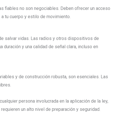
as fiables no son negociables. Deben ofrecer un acceso
 a tu cuerpo y estilo de movimiento.
de salvar vidas. Las radios y otros dispositivos de
 duración y una calidad de señal clara, incluso en
ariables y de construcción robusta, son esenciales. Las
ibres.
ualquier persona involucrada en la aplicación de la ley,
e requieren un alto nivel de preparación y seguridad.