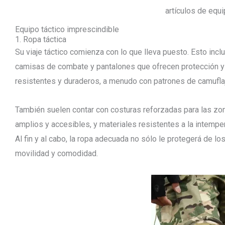
artículos de equi
Equipo táctico imprescindible
1. Ropa táctica
Su viaje táctico comienza con lo que lleva puesto. Esto in
camisas de combate y pantalones que ofrecen protección y 
resistentes y duraderos, a menudo con patrones de camufla
También suelen contar con costuras reforzadas para las zon
amplios y accesibles, y materiales resistentes a la intemper
Al fin y al cabo, la ropa adecuada no sólo le protegerá de 
movilidad y comodidad.