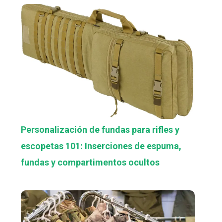
Personalización de fundas para rifles y
escopetas 101: Inserciones de espuma,
fundas y compartimentos ocultos