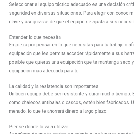
Seleccionar el equipo táctico adecuado es una decisión crít
seguridad en diversas situaciones. Para elegir con conocimi
clave y asegurarse de que el equipo se ajusta a sus necesi
Entender lo que necesita
Empieza por pensar en lo que necesitas para tu trabajo o afi
equipación que les permita acceder rápidamente a sus herrami
posible que quieras una equipación que te mantenga seco y 
equipación más adecuada para ti.
La calidad y la resistencia son importantes
Un buen equipo debe ser resistente y durar mucho tiempo. E
como chalecos antibalas o cascos, estén bien fabricados. Un
menudo, lo que te ahorrará dinero a largo plazo.
Piense dónde lo va a utilizar