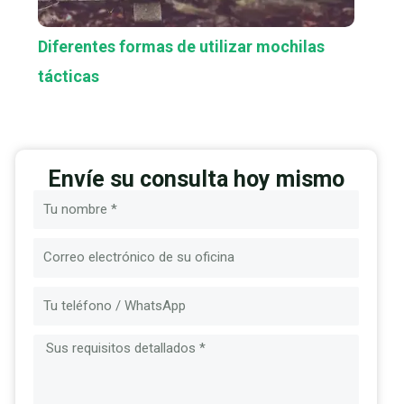
Diferentes formas de utilizar mochilas
tácticas
Envíe su consulta hoy mismo
Nombre
Correo
electrónico
Mensaje