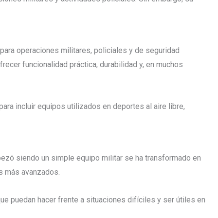
 para operaciones militares, policiales y de seguridad
frecer funcionalidad práctica, durabilidad y, en muchos
ra incluir equipos utilizados en deportes al aire libre,
ezó siendo un simple equipo militar se ha transformado en
les más avanzados.
 puedan hacer frente a situaciones difíciles y ser útiles en