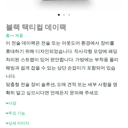
블랙 택티컬 데이팩
홈
<< 제품
이 전술 데이팩은 전술 또는 아웃도어 환경에서 장비를
휴대하기 위해 디자인되었습니다. 직사각형 모양에 패딩
처리된 스트랩이 있어 편안합니다. 가방에는 부착용 몰리
웨빙과 쉽게 잡을 수 있는 상단 손잡이가 포함되어 있습
니다.
맞춤형 전술 장비 솔루션, 도매 견적 또는 세부 사항을 명
확히 알고 싶으시다면 언제든지 문의해 주세요.
사양
주요 기능
상세 이미지