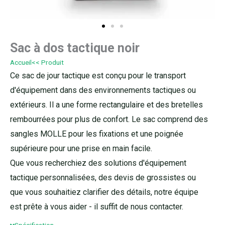
Sac à dos tactique noir
Accueil
<< Produit
Ce sac de jour tactique est conçu pour le transport
d'équipement dans des environnements tactiques ou
extérieurs. Il a une forme rectangulaire et des bretelles
rembourrées pour plus de confort. Le sac comprend des
sangles MOLLE pour les fixations et une poignée
supérieure pour une prise en main facile.
Que vous recherchiez des solutions d'équipement
tactique personnalisées, des devis de grossistes ou
que vous souhaitiez clarifier des détails, notre équipe
est prête à vous aider - il suffit de nous contacter.