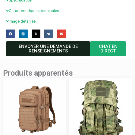
Spécification
Caractéristiques principales
Image détaillée
ENVOYER UNE DEMANDE DE
CHAT EN
RENSEIGNEMENTS
DIRECT
Produits apparentés