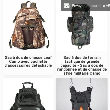
Envoyer un courriel à A
Sac à dos de chasse Leaf
Sac à dos de terrain
Camo avec pochette
tactique de grande
d'accessoires détachable
capacité - Sac à dos de
randonnée et de chasse de
style militaire Camo