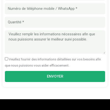
Numéro
de
téléphone
Quantité
mobile
Message
Veuillez fournir des informations détaillées sur vos besoins afin
que nous puissions vous aider efficacement.
ENVOYER