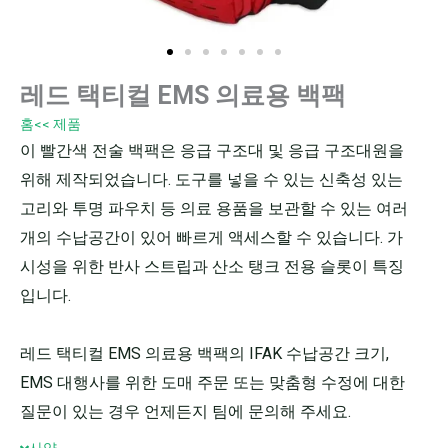
레드 택티컬 EMS 의료용 백팩
홈
<< 제품
이 빨간색 전술 백팩은 응급 구조대 및 응급 구조대원을
위해 제작되었습니다. 도구를 넣을 수 있는 신축성 있는
고리와 투명 파우치 등 의료 용품을 보관할 수 있는 여러
개의 수납공간이 있어 빠르게 액세스할 수 있습니다. 가
시성을 위한 반사 스트립과 산소 탱크 전용 슬롯이 특징
입니다.
레드 택티컬 EMS 의료용 백팩의 IFAK 수납공간 크기,
EMS 대행사를 위한 도매 주문 또는 맞춤형 수정에 대한
질문이 있는 경우 언제든지 팀에 문의해 주세요.