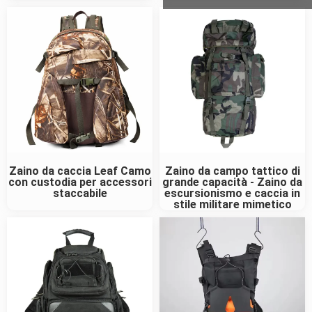
Zaino da caccia Leaf Camo
Zaino da campo tattico di
con custodia per accessori
grande capacità - Zaino da
staccabile
escursionismo e caccia in
stile militare mimetico