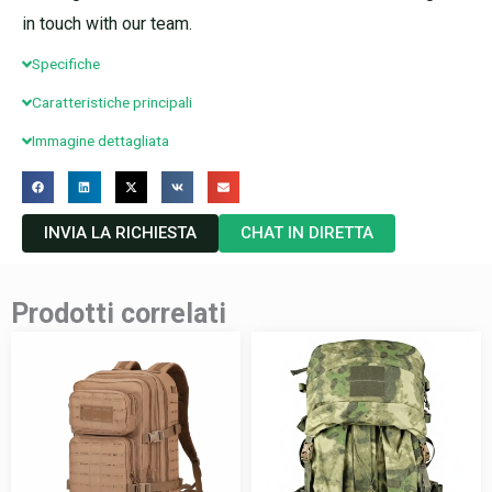
in touch with our team.
Specifiche
Caratteristiche principali
Immagine dettagliata
INVIA LA RICHIESTA
CHAT IN DIRETTA
Prodotti correlati