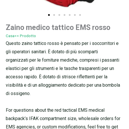
Zaino medico tattico EMS rosso
Casa
<< Prodotto
Questo zaino tattico rosso è pensato per i soccorritori e
gli operatori sanitari. È dotato di più scomparti
organizzati per le forniture mediche, compresi i passanti
elastici per gli strumenti e le tasche trasparenti per un
accesso rapido. È dotato di strisce riflettenti per la
visibilità e di un alloggiamento dedicato per una bombola
di ossigeno.
For questions about the red tactical EMS medical
backpack’s IFAK compartment size, wholesale orders for
EMS agencies, or custom modifications, feel free to get