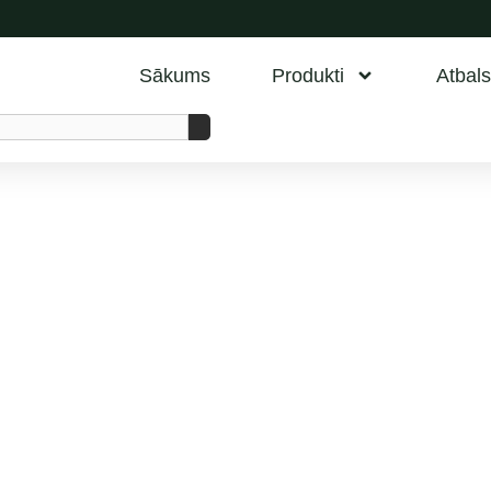
Sākums
Produkti
Atbals