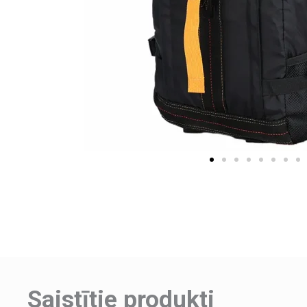
Saistītie produkti