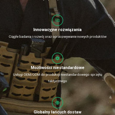
Innowacyjne rozwiązania
Ciągłe badania i rozwój oraz opracowywanie nowych produktów
Możliwości niestandardowe
Usługi OEM/ODM do produkcji niestandardowego sprzętu
taktycznego
Globalny łańcuch dostaw