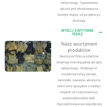
taktycznego. Zapewnienie
jakości jest wbudowane na
każdym etapie, od projektu po
dostawę.
WYŚLIJ ZAPYTANIE
TERAZ
Nasz asortyment
produktów
Nasze portfolio produktów
obejmuje szeroką gamę sprzętu
taktycznego. Obejmuje to
modułowe torby, plecaki,
kamizelki, zawiesia i akcesoria
stworzone specjalnie z myślą o
misjach od rozpoznania po
wyspecjalizowany atak.
Zaprojektowane we współpracy