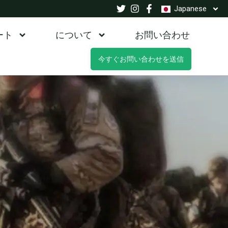
Japanese
ート
について
お問い合わせ
今すぐお問い合わせを送信