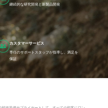
継続的な研究開発と新製品開発
カスタマーサービス
専任のサポートスタッフが指導し、満足を
保証
ロの戦術装備サプライヤーとして、すべての顧客にワン