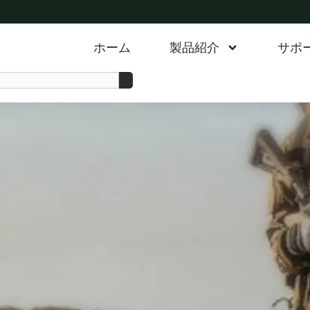
ホーム
製品紹介
サポ