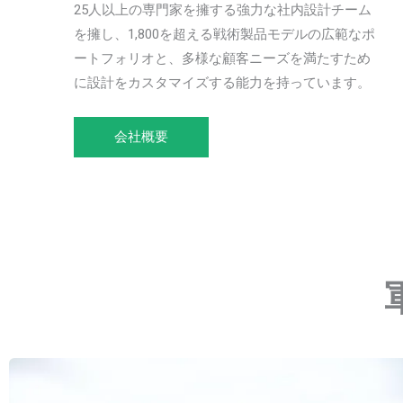
25人以上の専門家を擁する強力な社内設計チーム
を擁し、1,800を超える戦術製品モデルの広範なポ
ートフォリオと、多様な顧客ニーズを満たすため
に設計をカスタマイズする能力を持っています。
会社概要