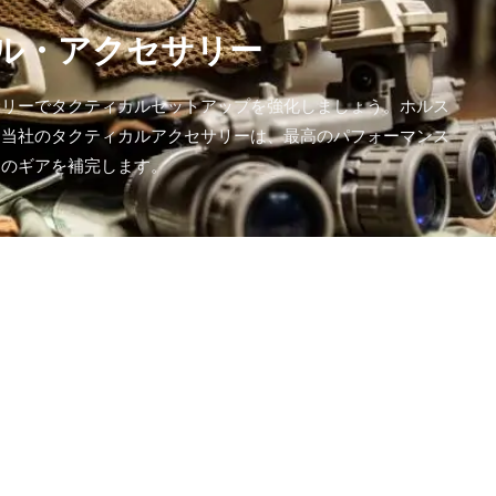
ル・アクセサリー
サリーでタクティカルセットアップを強化しましょう。ホルス
、当社のタクティカルアクセサリーは、最高のパフォーマンス
たのギアを補完します。