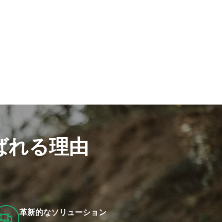
ばれる理由
革新的なソリューション