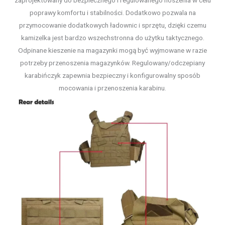
poprawy komfortu i stabilności. Dodatkowo pozwala na
przymocowanie dodatkowych ładownic i sprzętu, dzięki czemu
kamizelka jest bardzo wszechstronna do użytku taktycznego.
Odpinane kieszenie na magazynki mogą być wyjmowane w razie
potrzeby przenoszenia magazynków. Regulowany/odczepiany
karabińczyk zapewnia bezpieczny i konfigurowalny sposób
mocowania i przenoszenia karabinu.