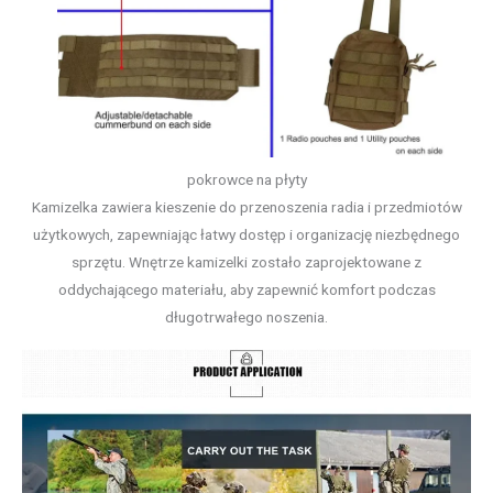
pokrowce na płyty
Kamizelka zawiera kieszenie do przenoszenia radia i przedmiotów
użytkowych, zapewniając łatwy dostęp i organizację niezbędnego
sprzętu. Wnętrze kamizelki zostało zaprojektowane z
oddychającego materiału, aby zapewnić komfort podczas
długotrwałego noszenia.