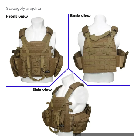
Szczegóły projektu