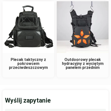
Plecak taktyczny z
Outdoorowy plecak
pokrowcem
hydracyjny z wyciętym
przeciwdeszczowym
panelem przednim
Wyślij zapytanie