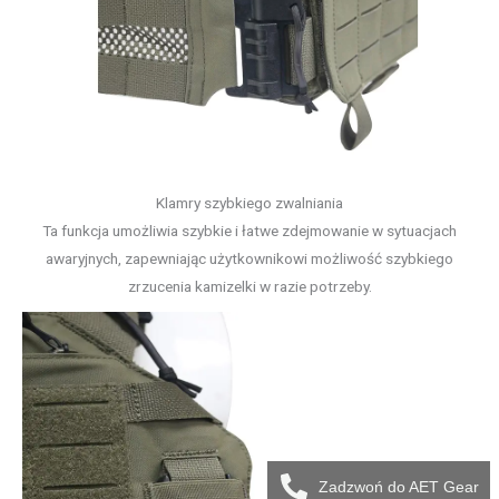
Klamry szybkiego zwalniania
Ta funkcja umożliwia szybkie i łatwe zdejmowanie w sytuacjach
awaryjnych, zapewniając użytkownikowi możliwość szybkiego
zrzucenia kamizelki w razie potrzeby.
Zadzwoń do AET Gear