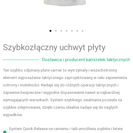
Szybkozłączny uchwyt płyty
Dostawca i producent kamizelek taktycznych
Ten szybko odpinany plate carrier to wytrzymały i wszechstronny
element wyposażenia taktycznego zaprojektowany w celu zapewnienia
ochrony i mobilności. Nadaje się do różnych operacji taktycznych i
zapewnia bezpieczne i wygodne dopasowanie nawet w najbardziej
wymagających warunkach. System szybkiego zwalniania pozwala na
szybkie zdejmowanie, dzięki czemu idealnie nadaje się do nagłych
wypadków.
System Quick-Release na ramieniu i talii umożliwia szybkie i łatwe