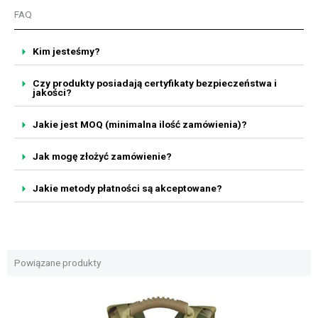
FAQ
Kim jesteśmy?
Czy produkty posiadają certyfikaty bezpieczeństwa i
jakości?
Jakie jest MOQ (minimalna ilość zamówienia)?
Jak mogę złożyć zamówienie?
Jakie metody płatności są akceptowane?
Powiązane produkty