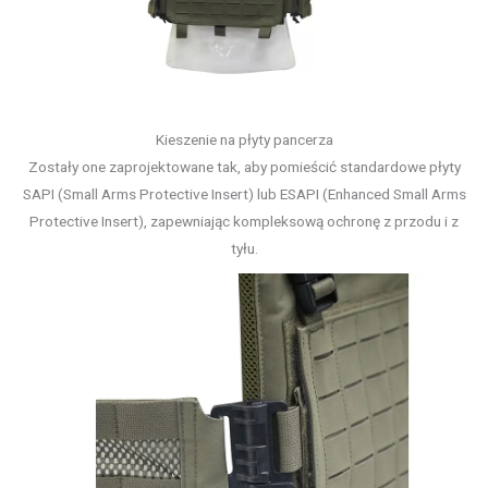
Kieszenie na płyty pancerza
Zostały one zaprojektowane tak, aby pomieścić standardowe płyty
SAPI (Small Arms Protective Insert) lub ESAPI (Enhanced Small Arms
Protective Insert), zapewniając kompleksową ochronę z przodu i z
tyłu.