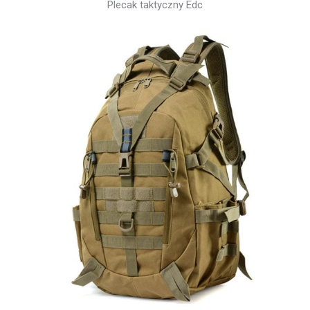
Plecak taktyczny Edc