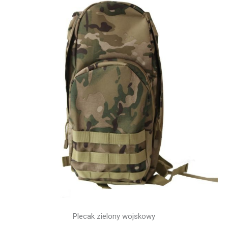
Plecak zielony wojskowy