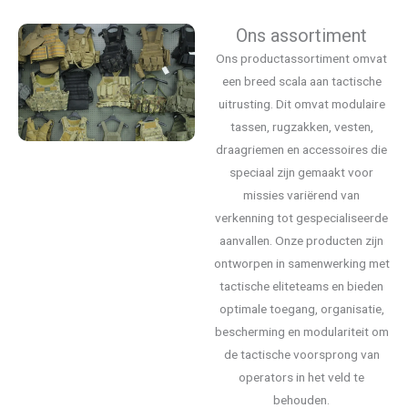
Ons assortiment
Ons productassortiment omvat
een breed scala aan tactische
uitrusting. Dit omvat modulaire
tassen, rugzakken, vesten,
draagriemen en accessoires die
speciaal zijn gemaakt voor
missies variërend van
verkenning tot gespecialiseerde
aanvallen. Onze producten zijn
ontworpen in samenwerking met
tactische eliteteams en bieden
optimale toegang, organisatie,
bescherming en modulariteit om
de tactische voorsprong van
operators in het veld te
behouden.