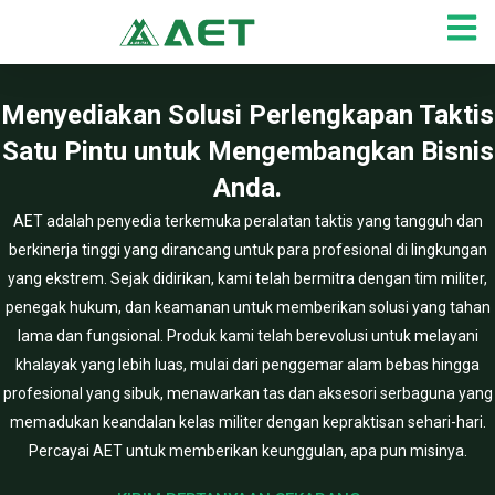
Lewati
ke
konten
Menyediakan Solusi Perlengkapan Taktis
Satu Pintu untuk Mengembangkan Bisnis
Anda.
AET adalah penyedia terkemuka peralatan taktis yang tangguh dan
berkinerja tinggi yang dirancang untuk para profesional di lingkungan
yang ekstrem. Sejak didirikan, kami telah bermitra dengan tim militer,
penegak hukum, dan keamanan untuk memberikan solusi yang tahan
lama dan fungsional. Produk kami telah berevolusi untuk melayani
khalayak yang lebih luas, mulai dari penggemar alam bebas hingga
profesional yang sibuk, menawarkan tas dan aksesori serbaguna yang
memadukan keandalan kelas militer dengan kepraktisan sehari-hari.
Percayai AET untuk memberikan keunggulan, apa pun misinya.