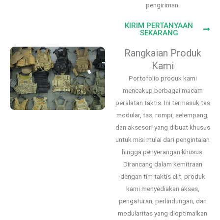
pengiriman.
KIRIM PERTANYAAN
SEKARANG
Rangkaian Produk
Kami
Portofolio produk kami
mencakup berbagai macam
peralatan taktis. Ini termasuk tas
modular, tas, rompi, selempang,
dan aksesori yang dibuat khusus
untuk misi mulai dari pengintaian
hingga penyerangan khusus.
Dirancang dalam kemitraan
dengan tim taktis elit, produk
kami menyediakan akses,
pengaturan, perlindungan, dan
modularitas yang dioptimalkan