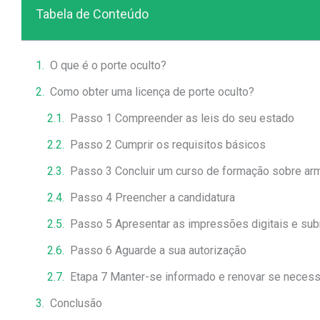
Tabela de Conteúdo
O que é o porte oculto?
Como obter uma licença de porte oculto?
Passo 1 Compreender as leis do seu estado
Passo 2 Cumprir os requisitos básicos
Passo 3 Concluir um curso de formação sobre ar
Passo 4 Preencher a candidatura
Passo 5 Apresentar as impressões digitais e sub
Passo 6 Aguarde a sua autorização
Etapa 7 Manter-se informado e renovar se necess
Conclusão