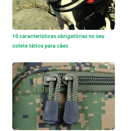
10 características obrigatórias no seu
colete tático para cães