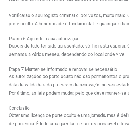
Verificarão o seu registo criminal e, por vezes, muito mais.
porte oculto. A honestidade é fundamental, e quaisquer di
Passo 6 Aguarde a sua autorização
Depois de tudo ter sido apresentado, só lhe resta esperar
semanas a vários meses, dependendo do local onde vive.
Etapa 7 Manter-se informado e renovar se necessário
As autorizações de porte oculto não são permanentes e pre
data de validade e do processo de renovação no seu estad
Por último, as leis podem mudar, pelo que deve manter-se 
Conclusão
Obter uma licença de porte oculto é uma jornada, mas é def
de paciência. É tudo uma questão de ser responsável e leva