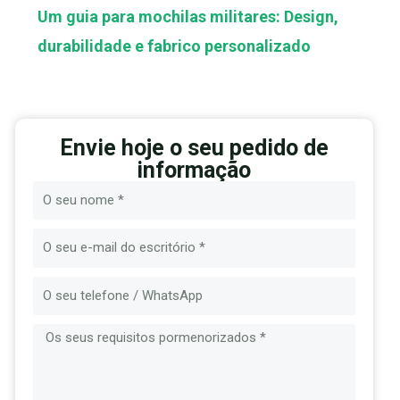
Um guia para mochilas militares: Design,
durabilidade e fabrico personalizado
Envie hoje o seu pedido de
informação
Nome
E-
mail
Mensagem