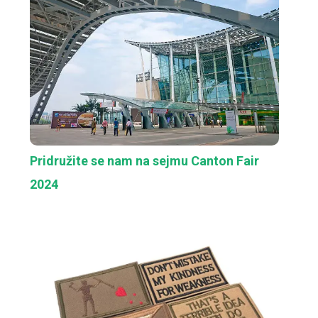
Pridružite se nam na sejmu Canton Fair
2024