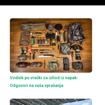
Vodnik po vrečki za izhod iz napak:
Odgovori na vaša vprašanja