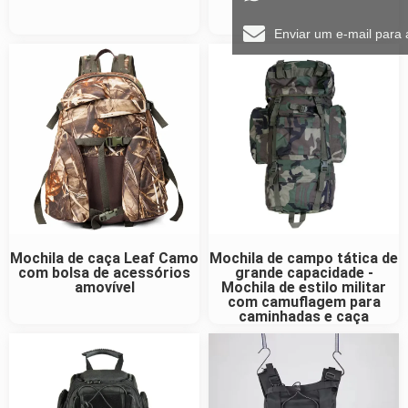
Enviar um e-mail para
Mochila de caça Leaf Camo
Mochila de campo tática de
com bolsa de acessórios
grande capacidade -
amovível
Mochila de estilo militar
com camuflagem para
caminhadas e caça