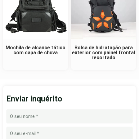
Mochila de alcance tático
Bolsa de hidratação para
com capa de chuva
exterior com painel frontal
recortado
Enviar inquérito
Nome
E-
mail