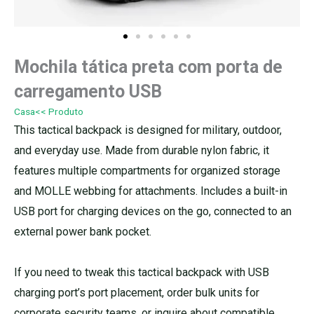
Mochila tática preta com porta de
carregamento USB
Casa
<< Produto
This tactical backpack is designed for military, outdoor,
and everyday use. Made from durable nylon fabric, it
features multiple compartments for organized storage
and MOLLE webbing for attachments. Includes a built-in
USB port for charging devices on the go, connected to an
external power bank pocket.
If you need to tweak this tactical backpack with USB
charging port’s port placement, order bulk units for
corporate security teams, or inquire about compatible