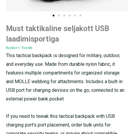
Must taktikaline seljakott USB
laadimisportiga
Kodu
<< Toode
This tactical backpack is designed for military, outdoor,
and everyday use. Made from durable nylon fabric, it
features multiple compartments for organized storage
and MOLLE webbing for attachments. Includes a built-in
USB port for charging devices on the go, connected to an
external power bank pocket.
If you need to tweak this tactical backpack with USB
charging port’s port placement, order bulk units for
corporate security teams, or inquire about compatible