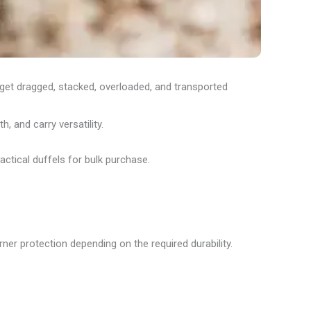
ey get dragged, stacked, overloaded, and transported
, and carry versatility.
ctical duffels for bulk purchase.
ner protection depending on the required durability.