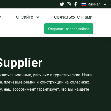
Russian
О Сайте
Связаться С Нами
Отправить запрос сейчас
Supplier
ключая военные, уличные и туристические. Наши
, плечевые ремни и конструкции на колесиках.
 наш ассортимент гарантирует, что вы найдете