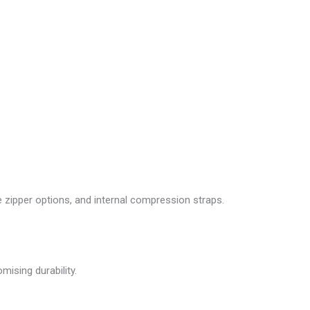
 zipper options, and internal compression straps.
ising durability.