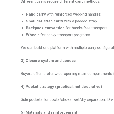
Different users require different carry methods:
Hand carry
with reinforced webbing handles
Shoulder strap carry
with a padded strap
Backpack conversion
for hands-free transport
Wheels
for heavy transport programs
We can build one platform with multiple carry configur
3) Closure system and access
Buyers often prefer wide-opening main compartments for
4) Pocket strategy (practical, not decorative)
Side pockets for boots/shoes, wet/dry separation, ID 
5) Materials and reinforcement