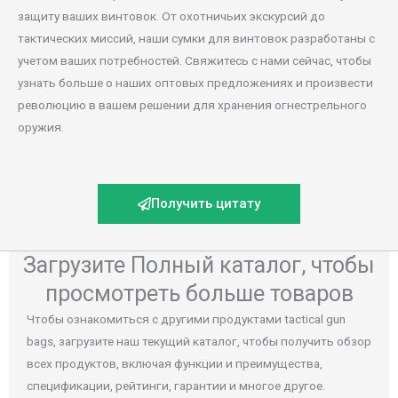
защиту ваших винтовок. От охотничьих экскурсий до
тактических миссий, наши сумки для винтовок разработаны с
учетом ваших потребностей. Свяжитесь с нами сейчас, чтобы
узнать больше о наших оптовых предложениях и произвести
революцию в вашем решении для хранения огнестрельного
оружия.
Получить цитату
Загрузите Полный каталог, чтобы
просмотреть больше товаров
Чтобы ознакомиться с другими продуктами tactical gun
bags, загрузите наш текущий каталог, чтобы получить обзор
всех продуктов, включая функции и преимущества,
спецификации, рейтинги, гарантии и многое другое.