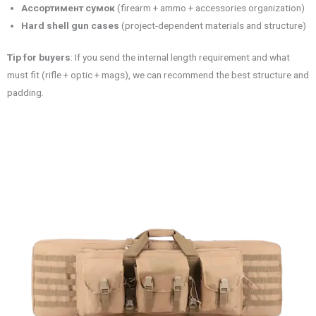
Ассортимент сумок
(firearm + ammo + accessories organization)
Hard shell gun cases
(project-dependent materials and structure)
Tip for buyers
: If you send the internal length requirement and what
must fit (rifle + optic + mags), we can recommend the best structure and
padding.