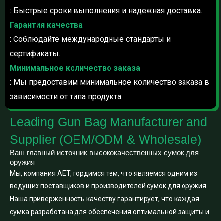
: Быстрые сроки выполнения и надежная доставка.
Гарантия качества
: Соблюдайте международные стандарты и
сертификаты.
Минимальное количество заказа
: Мы предоставим минимальное количество заказа в
зависимости от типа продукта.
Leading Gun Bag Manufacturer and
Supplier (OEM/ODM & Wholesale)
Ваш главный источник высококачественных сумок для
оружия
Мы, компания AET, гордимся тем, что являемся одним из
ведущих поставщиков и производителей сумок для оружия.
Наша приверженность качеству гарантирует, что каждая
сумка разработана для обеспечения оптимальной защиты и