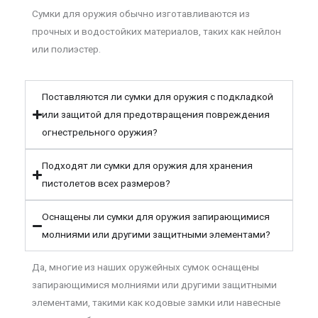
Сумки для оружия обычно изготавливаются из
прочных и водостойких материалов, таких как нейлон
или полиэстер.
Поставляются ли сумки для оружия с подкладкой
или защитой для предотвращения повреждения
огнестрельного оружия?
Подходят ли сумки для оружия для хранения
пистолетов всех размеров?
Оснащены ли сумки для оружия запирающимися
молниями или другими защитными элементами?
Да, многие из наших оружейных сумок оснащены
запирающимися молниями или другими защитными
элементами, такими как кодовые замки или навесные