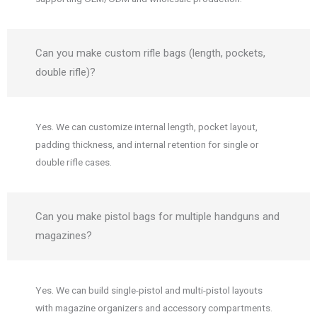
Can you make custom rifle bags (length, pockets,
double rifle)?
Yes. We can customize internal length, pocket layout,
padding thickness, and internal retention for single or
double rifle cases.
Can you make pistol bags for multiple handguns and
magazines?
Yes. We can build single-pistol and multi-pistol layouts
with magazine organizers and accessory compartments.