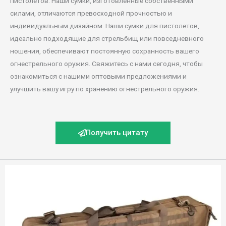
пистолетов. Наши сумки, изготовленные собственными
силами, отличаются превосходной прочностью и
индивидуальным дизайном. Наши сумки для пистолетов,
идеально подходящие для стрельбищ или повседневного
ношения, обеспечивают постоянную сохранность вашего
огнестрельного оружия. Свяжитесь с нами сегодня, чтобы
ознакомиться с нашими оптовыми предложениями и
улучшить вашу игру по хранению огнестрельного оружия.
Получить цитату