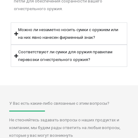
петли для обеспечения сохранности вашего
огнестрельного оружия.
Можно ли незаметно носить сумки с оружием или
на них явно нанесен фирменный знак?
Соответствуют ли сумки для оружия правилам
перевозки огнестрельного оружия?
У Вас есть какие-либо связанные с этим вопросы?
Не стесняйтесь задавать вопросы о наших продуктах и
компании; мы будем рады ответить на любые вопросы,
которые у вас могут возникнуть