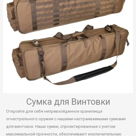
Сумка для Винтовки
Откройте для себя непревзойденное хранилище
огнестрельного оружия с нашими настраиваемыми сумками
для винтовок. Наши сумки, спроектированные с учетом
максимальной прочности, обеспечивают исключительную