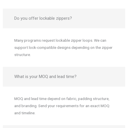
Do you offer lockable zippers?
Many programs request lockable zipper loops. We can
support lock-compatible designs depending on the zipper
structure.
What is your MOQ and lead time?
MOQ and lead time depend on fabric, padding structure,
and branding. Send your requirements for an exact MOQ
and timeline.