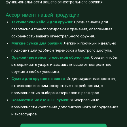
функциональности вашего огнестрельного оружия.
Ассортимент нашей продукции
Тактические кейсы для оружия
: Предназначен для
безопасной транспортировки и хранения, обеспечивая
сохранность вашего огнестрельного оружия.
Мягкие сумки для оружия
: Легкий и прочный, идеально
подходит для удобной переноски и быстрого доступа.
Оружейные кейсы с жесткой оболочкой
: Создан, чтобы
выдерживать удары и защищать ваше огнестрельное
оружие в любых условиях.
Сумки для оружия на заказ
: Индивидуальные проекты,
отвечающие вашим конкретным потребностям, с
возможностью выбора материалов и размеров.
Совместимые с MOLLE сумки
: Универсальные
возможности крепления дополнительного оборудования
и аксессуаров.