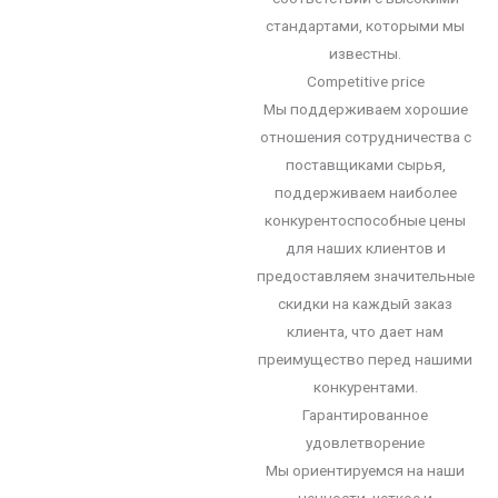
стандартами, которыми мы
известны.
Competitive price
Мы поддерживаем хорошие
отношения сотрудничества с
поставщиками сырья,
поддерживаем наиболее
конкурентоспособные цены
для наших клиентов и
предоставляем значительные
скидки на каждый заказ
клиента, что дает нам
преимущество перед нашими
конкурентами.
Гарантированное
удовлетворение
Мы ориентируемся на наши