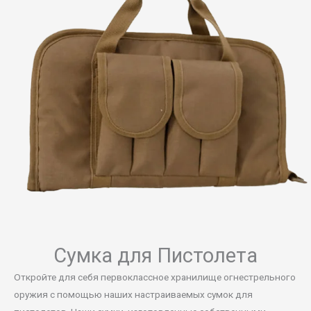
Сумка для Пистолета
Откройте для себя первоклассное хранилище огнестрельного
оружия с помощью наших настраиваемых сумок для