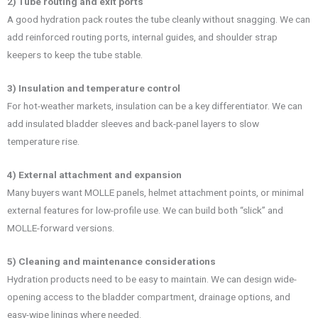
2) Tube routing and exit ports
A good hydration pack routes the tube cleanly without snagging. We can
add reinforced routing ports, internal guides, and shoulder strap
keepers to keep the tube stable.
3) Insulation and temperature control
For hot-weather markets, insulation can be a key differentiator. We can
add insulated bladder sleeves and back-panel layers to slow
temperature rise.
4) External attachment and expansion
Many buyers want MOLLE panels, helmet attachment points, or minimal
external features for low-profile use. We can build both “slick” and
MOLLE-forward versions.
5) Cleaning and maintenance considerations
Hydration products need to be easy to maintain. We can design wide-
opening access to the bladder compartment, drainage options, and
easy-wipe linings where needed.