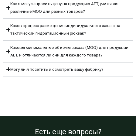
Как я могу запросить цену на продукцию AET, учитывая
различные MOQ для разных товаров?
Каков процесс размещения индивидуального заказа на
тактический гидратационный рюкзак?
Каковы минимальные объемы заказа (MOQ) для продукции
AET, и отличаются ли они для каждого товара?
Могу ли я посетить и осмотреть вашу фабрику?
Есть еще вопросы?