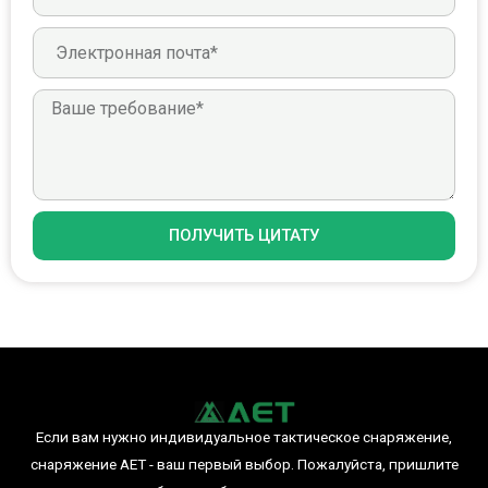
ПОЛУЧИТЬ ЦИТАТУ
Если вам нужно индивидуальное тактическое снаряжение,
снаряжение AET - ваш первый выбор. Пожалуйста, пришлите