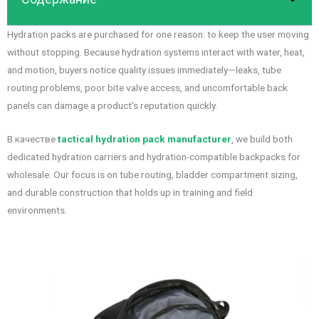
Hydration packs are purchased for one reason: to keep the user moving
without stopping. Because hydration systems interact with water, heat,
and motion, buyers notice quality issues immediately—leaks, tube
routing problems, poor bite valve access, and uncomfortable back
panels can damage a product’s reputation quickly.
В качестве
tactical hydration pack manufacturer
, we build both
dedicated hydration carriers and hydration-compatible backpacks for
wholesale. Our focus is on tube routing, bladder compartment sizing,
and durable construction that holds up in training and field
environments.