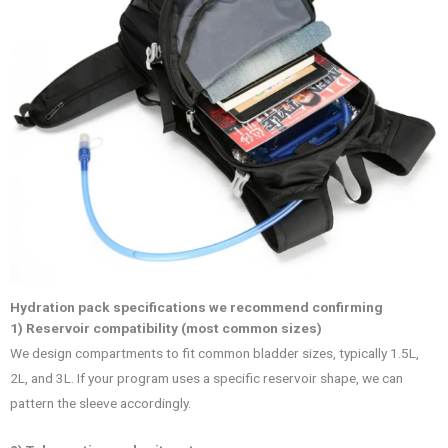
Hydration pack specifications we recommend confirming
1) Reservoir compatibility (most common sizes)
We design compartments to fit common bladder sizes, typically 1.5L,
2L, and 3L. If your program uses a specific reservoir shape, we can
pattern the sleeve accordingly.