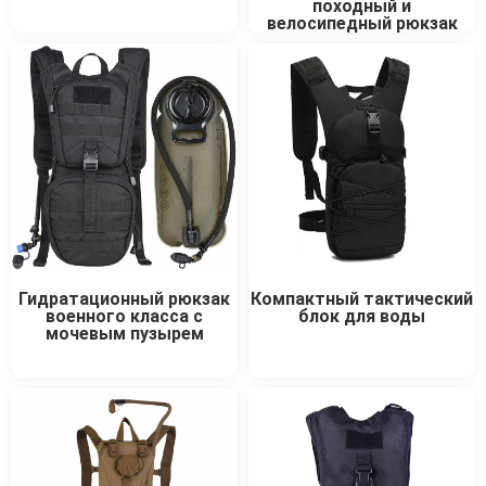
походный и
велосипедный рюкзак
Гидратационный рюкзак
Компактный тактический
военного класса с
блок для воды
мочевым пузырем