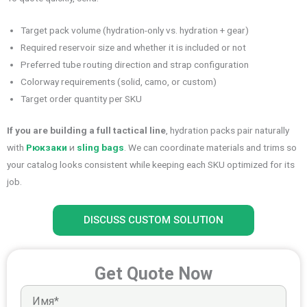
Target pack volume (hydration-only vs. hydration + gear)
Required reservoir size and whether it is included or not
Preferred tube routing direction and strap configuration
Colorway requirements (solid, camo, or custom)
Target order quantity per SKU
If you are building a full tactical line
, hydration packs pair naturally
with
Рюкзаки
и
sling bags
. We can coordinate materials and trims so
your catalog looks consistent while keeping each SKU optimized for its
job.
DISCUSS CUSTOM SOLUTION
Get Quote Now