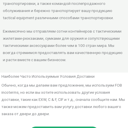
транспортировки, а также командой послепродажного
обслуживания и бережно транспортирует вашу продукцию
tactical equipment различными способами транспортировки.
Ежемесячно мы отправляем сотни контейнеров с тактическими
жилетами-рюкзаками, сумками для оружия и сопутствующими
тактическими аксессуарами более чем в 100 стран мира. Мы
всегда стремимся предоставлять вам качественную продукцию
и расти вместе с вашим бизнесом.
Наиболее Часто Используемые Условия Доставки
Обычно, когда мы делаем вам предложение, мы используем FOB
incoterms, но если вы хотите использовать другие условия
доставки, такие как EXW, C & F, CIF и т.д., сначала сообщите нам. Мы
также можем предоставить вам услугу доставки любого вашего
заказа от двери до двери.