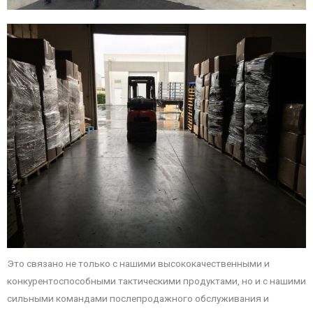
Это связано не только с нашими высококачественными и
конкурентоспособными тактическими продуктами, но и с нашими
сильными командами послепродажного обслуживания и