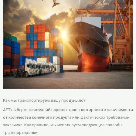
Как мы транспортируем вашу продукцию?
AET выберет наилучший вариант транспортировки в зависимости
от количества конечного продукта или фактических требований
заказчика. Как правило, мы используем следующие способы
транспортировки: