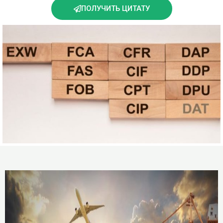
ПОЛУЧИТЬ ЦИТАТУ