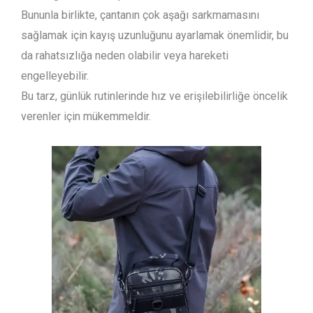
Bununla birlikte, çantanın çok aşağı sarkmamasını
sağlamak için kayış uzunluğunu ayarlamak önemlidir, bu
da rahatsızlığa neden olabilir veya hareketi
engelleyebilir.
Bu tarz, günlük rutinlerinde hız ve erişilebilirliğe öncelik
verenler için mükemmeldir.