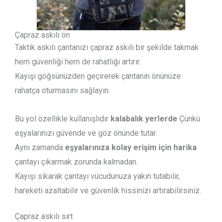
Çapraz askılı ön
Taktik askılı çantanızı çapraz askılı bir şekilde takmak
hem güvenliği hem de rahatlığı artırır.
Kayışı göğsünüzden geçirerek çantanın önünüze
rahatça oturmasını sağlayın.
Bu yol özellikle kullanışlıdır
kalabalık yerlerde
Çünkü
eşyalarınızı güvende ve göz önünde tutar.
Aynı zamanda
eşyalarınıza kolay erişim için harika
çantayı çıkarmak zorunda kalmadan.
Kayışı sıkarak çantayı vücudunuza yakın tutabilir,
hareketi azaltabilir ve güvenlik hissinizi artırabilirsiniz.
Çapraz askılı sırt