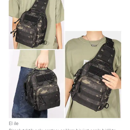
El ile