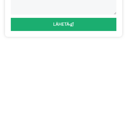
LÄHETÄ