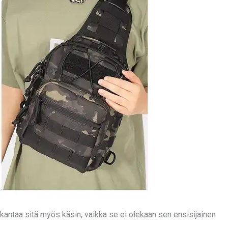
kantaa sitä myös käsin, vaikka se ei olekaan sen ensisijainen