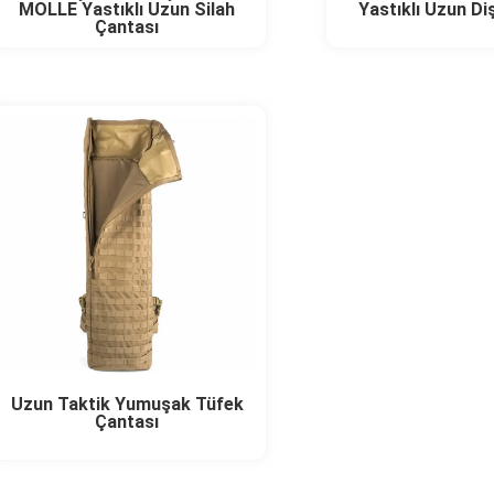
MOLLE Yastıklı Uzun Silah
Yastıklı Uzun Diş
Çantası
Uzun Taktik Yumuşak Tüfek
Çantası