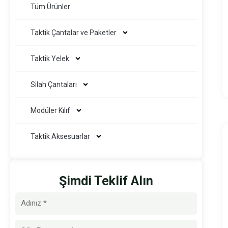
Tüm Ürünler
Taktik Çantalar ve Paketler
Taktik Yelek
Silah Çantaları
Modüler Kılıf
Taktik Aksesuarlar
Şimdi Teklif Alın
İsim
E-