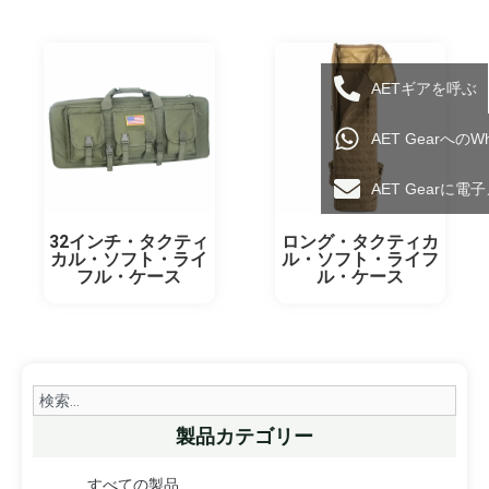
AETギアを呼ぶ
AET Gearへの
AET Gearに
32インチ・タクティ
ロング・タクティカ
カル・ソフト・ライ
ル・ソフト・ライフ
フル・ケース
ル・ケース
Search
製品カテゴリー
すべての製品