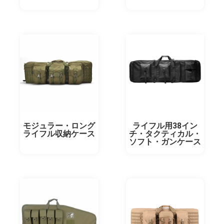
モジュラー・ロング
ライフル用38イン
ライフル収納ケース
チ・タクティカル・
ソフト・ガンケース