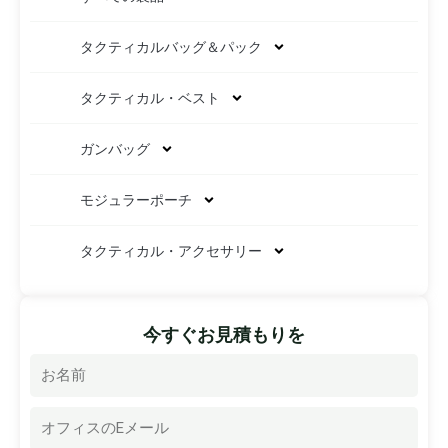
タクティカルバッグ＆パック
タクティカル・ベスト
ガンバッグ
モジュラーポーチ
タクティカル・アクセサリー
今すぐお見積もりを
名
称
電
子