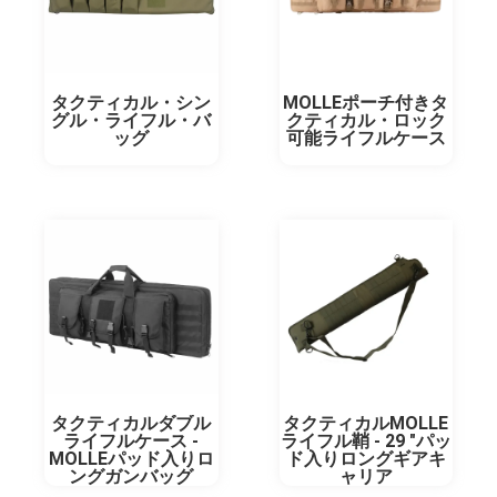
MOLLEポーチ付きタ
タクティカル・シン
クティカル・ロック
グル・ライフル・バ
可能ライフルケース
ッグ
タクティカルダブル
タクティカルMOLLE
ライフルケース -
ライフル鞘 - 29 "パッ
MOLLEパッド入りロ
ド入りロングギアキ
ングガンバッグ
ャリア