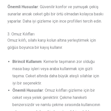
Önemli Hususlar
: Güvenilir konfor ve yumuşak çekiş
sunarlar ancak ceket gibi bir örtü olmadan kolayca baskı
yaparlar. Daha iyi gizleme için ince profilleri tercih edin.
3. Omuz Kılıfları
Omuz kılıfı, silahı karşı kolun altına yerleştirmek için
göğüs boyunca bir kayış kullanır.
Birincil Kullanım
: Kemerle taşımanın zor olduğu
masa başı işleri veya araba kullanmak için gizli
taşıma. Ceket altında daha büyük ateşli silahlar için
iyi bir seçenektir.
Önemli Hususlar
: Omuz kılıfları gizleme için bir
ceket veya yelek gerektirir. Çekme hareketi
benzersizdir ve namlu çekme sırasında kullanıcının