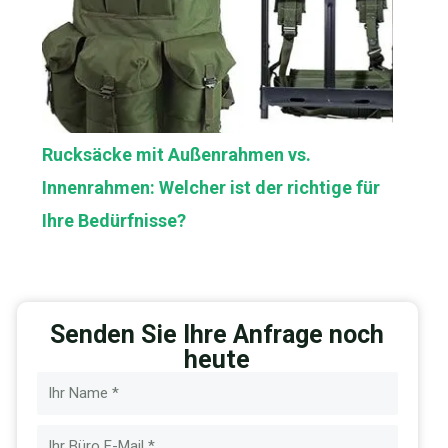
Rucksäcke mit Außenrahmen vs.
Innenrahmen: Welcher ist der richtige für
Ihre Bedürfnisse?
Senden Sie Ihre Anfrage noch
heute
Name
E-