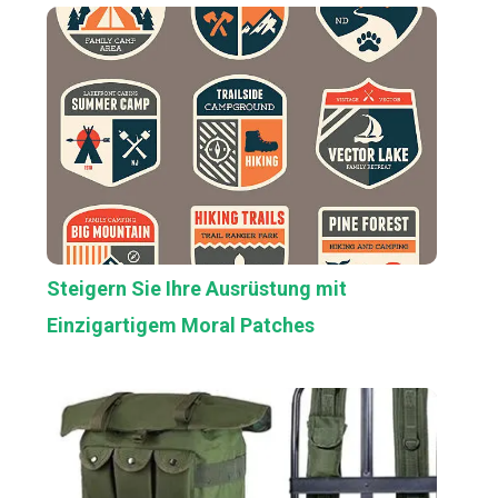
Steigern Sie Ihre Ausrüstung mit
Einzigartigem Moral Patches