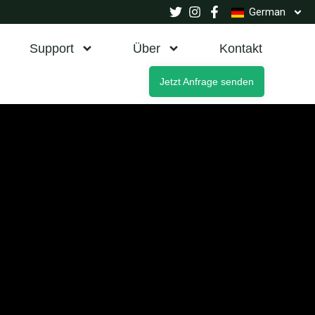
German
Support
Über
Kontakt
Jetzt Anfrage senden