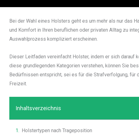
Bei der Wahl eines Holsters geht es um mehr als nur das Hal
und Komfort in Ihren beruflichen oder privaten Alltag zu inte
Auswahlprozess kompliziert erscheinen.
Dieser Leitfaden vereinfacht Holster, indem er sich darauf 
diese grundlegenden Kategorien verstehen, können Sie bess
Bedürfnissen entspricht, sei es für die Strafverfolgung, für
Freizeit.
Inhaltsverzeichnis
Holstertypen nach Trageposition