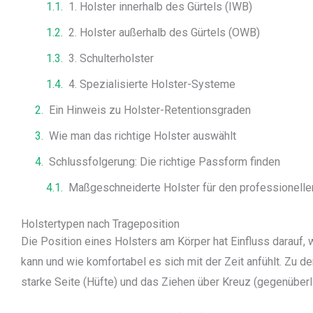
1. Holster innerhalb des Gürtels (IWB)
2. Holster außerhalb des Gürtels (OWB)
3. Schulterholster
4. Spezialisierte Holster-Systeme
Ein Hinweis zu Holster-Retentionsgraden
Wie man das richtige Holster auswählt
Schlussfolgerung: Die richtige Passform finden
Maßgeschneiderte Holster für den professionelle
Holstertypen nach Trageposition
Die Position eines Holsters am Körper hat Einfluss darauf, 
kann und wie komfortabel es sich mit der Zeit anfühlt. Zu d
starke Seite (Hüfte) und das Ziehen über Kreuz (gegenüberl