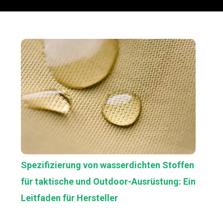
Spezifizierung von wasserdichten Stoffen
für taktische und Outdoor-Ausrüstung: Ein
Leitfaden für Hersteller