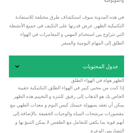
والموثوقية.
في هذه المدونة سوف استكشاف طرق مختلفة للاستفادة
التكتيكية الظهر, عرض قدرتها على التكيف في جميع الأنشطة
التي تتراوح بين استخدام المهني و المغامرات في الهواء
الطلق إلى المهام اليومية والسفر.
جدول المحتويات
الظهر هواة في الهواء الطلق
إذا كنت من محبي كبير في الهواء الطلق, التكتيكية حقيبة
الخاص بك هو الذهاب إلى رفيق. للتنزه و التخييم هذه الظهر
يمكن أن تعقد بسهولة خيمتك كيس النوم و معدات الطهي مع
مقصورات مرشحات المياه والوجبات الخفيفة. بالإضافة إلى
أنهم قوية بما يكفي للتعامل مع الطقس لا يمكن التنبؤ بها و
التضاريس الوعرة.