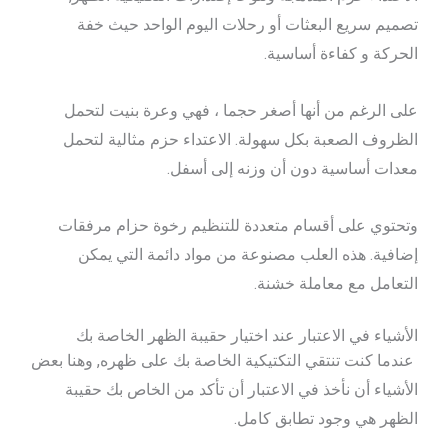
تصميم سريع البعثات أو رحلات اليوم الواحد حيث خفة
الحركة و كفاءة أساسية.
على الرغم من أنها أصغر حجما ، فهي وعرة بنيت لتحمل
الظروف الصعبة بكل سهولة. الاعتداء حزم مثالية لتحمل
معدات أساسية دون أن وزنه إلى أسفل.
وتحتوي على أقسام متعددة للتنظيم رخوة حزام مرفقات
إضافية. هذه العلب مصنوعة من مواد دائمة التي يمكن
التعامل مع معاملة خشنة.
الأشياء في الاعتبار عند اختيار حقيبة الظهر الخاصة بك
عندما كنت تنتقي التكتيكية الخاصة بك على ظهره, وهنا بعض
الأشياء أن نأخذ في الاعتبار أن تأكد من الخاص بك حقيبة
الظهر هي وجود تطابق كامل.