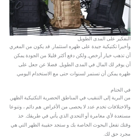
التفكير على المدى الطويل
وأخيرا تكتيكية جيدة على ظهره استثمار. قد يكون من المغري
أن تذهب خيار أرخص, ولكن دفع أكثر قليلا من الجودة يمكن
أن يوفر لك المال في المدى الطويل. فضلا عن جعل على
ظهره يمكن أن تستمر لسنوات حتى مع الاستخدام اليومي.
في الختام
من البرية إلى التنقيب في المناطق الحضرية التكتيكية الظهر,
والاختلافات تخدم عدد لا يحصى من الأغراض. هم دائم ، وتنوعا
مستعدة لأي مغامرة أو التحدي الذي يأتي في طريقك. خذ
وقتك تفعل البحوث الخاصة بك و ستجد حقيبة الظهر التي هي
مجرد حق لك.