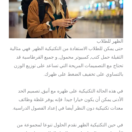
الظهر للطلاب
حتى يمكن للطلاب الاستفادة من التكتيكية الظهر. فهي مثالية
الثقيلة حمل كتب, كمبيوتر محمول, و جميع القرطاسية قد
تحتاج مع التصميمات المريحة التي تساعد على توزيع الوزن
بالتساوي على تخفيف الضغط على ظهرك.
في هذه الحالة التكتيكية على ظهره مع أنيق, تصميم الحد
الأدنى يمكن أن يكون خيارا جيدا. فإنه يوفر غلظة وظائف
معدات تكتيكية دون النظر أيضا في إعداد الفصول الدراسية.
في حين التكتيكية الظهر نقدم الحلول تنوعا لمجموعة من