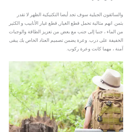
والسائقون الجبلية سوف تجد أيضا التكتيكية الظهر لا تقدر
بثمن. انهم مثالية تحمل قطع الغيار, قطع غيار الأنابيب و الكثير
من الماء ، جنبا إلى جنب مع بعض من تعزيز الطاقة والوجبات
الخفيفة على درب. وعرة يضمن تصميم العتاد الخاص بك يبقى
آمنة ، مهما كانت وعرة ركوب.