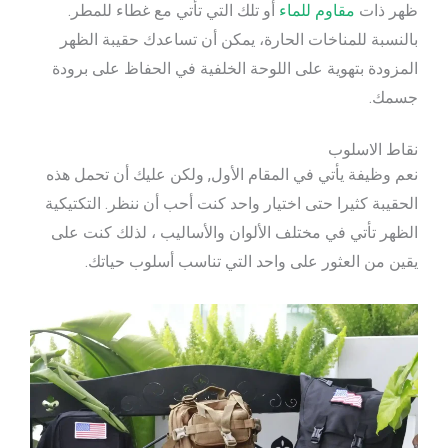
ظهر ذات
مقاوم للماء
أو تلك التي تأتي مع غطاء للمطر.
بالنسبة للمناخات الحارة، يمكن أن تساعدك حقيبة الظهر
المزودة بتهوية على اللوحة الخلفية في الحفاظ على برودة
جسمك.
نقاط الاسلوب
نعم وظيفة يأتي في المقام الأول, ولكن عليك أن تحمل هذه
الحقيبة كثيرا حتى اختيار واحد كنت أحب أن ننظر. التكتيكية
الظهر تأتي في مختلف الألوان والأساليب ، لذلك كنت على
يقين من العثور على واحد التي تناسب أسلوب حياتك.