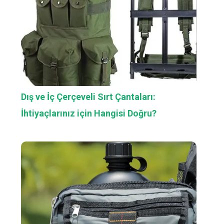
Dış ve İç Çerçeveli Sırt Çantaları:
İhtiyaçlarınız için Hangisi Doğru?