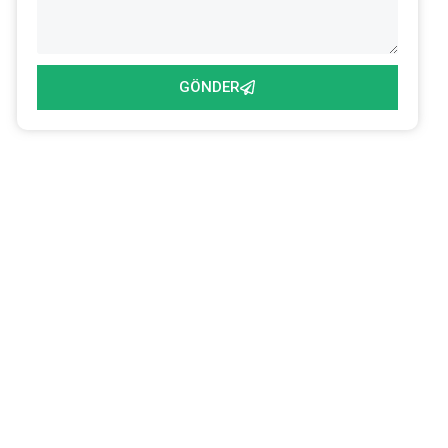
GÖNDER