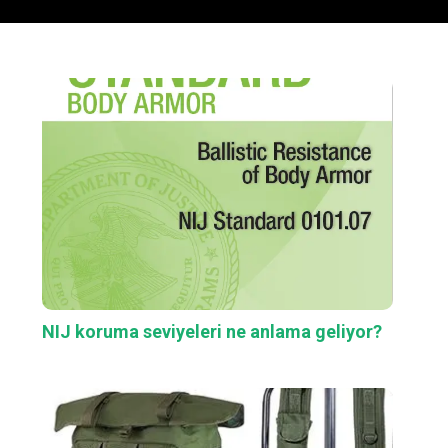
NIJ koruma seviyeleri ne anlama geliyor?