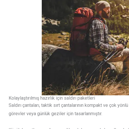
Kolaylaştırılmış hazırlık için saldırı paketleri
Saldırı çantaları, taktik sırt çantalarının kompakt ve çok yönlü
görevler veya günlük geziler için tasarlanmıştır.