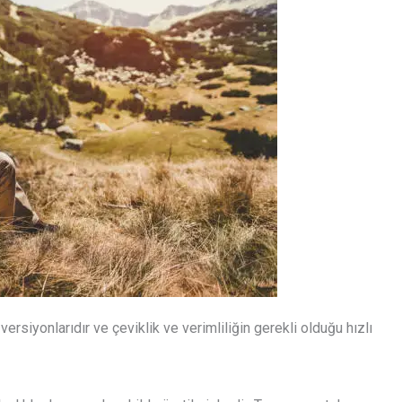
 versiyonlarıdır ve çeviklik ve verimliliğin gerekli olduğu hızlı