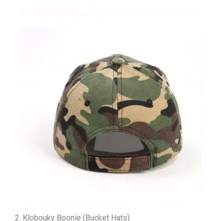
2. Klobouky Boonie (Bucket Hats)