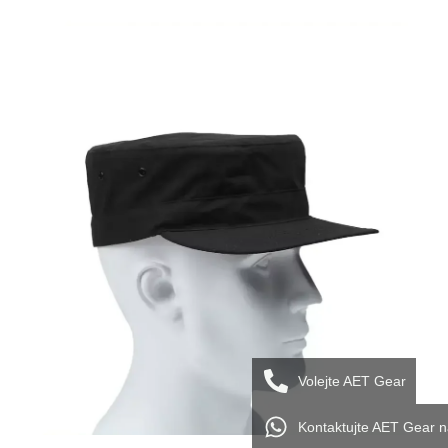
Volejte AET Gear
Kontaktujte AET Gear 