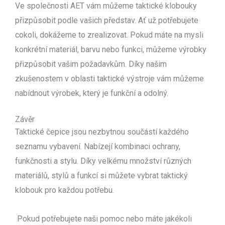
Ve společnosti AET vám můžeme taktické klobouky
přizpůsobit podle vašich představ. Ať už potřebujete
cokoli, dokážeme to zrealizovat. Pokud máte na mysli
konkrétní materiál, barvu nebo funkci, můžeme výrobky
přizpůsobit vašim požadavkům. Díky našim
zkušenostem v oblasti taktické výstroje vám můžeme
nabídnout výrobek, který je funkční a odolný.
Závěr
Taktické čepice jsou nezbytnou součástí každého
seznamu vybavení. Nabízejí kombinaci ochrany,
funkčnosti a stylu. Díky velkému množství různých
materiálů, stylů a funkcí si můžete vybrat taktický
klobouk pro každou potřebu.
Pokud potřebujete naši pomoc nebo máte jakékoli