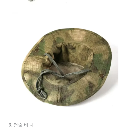
3. 전술 비니