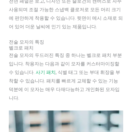
전면 패널은 로고, 디자인 또는 슬로건의 캔버스로 자주
사용되며 조절 가능한 스냅백 클로저로 모든 머리 크기
에 편안하게 착용할 수 있습니다. 뒷면이 메시 소재로 되
어 있어 더운 날씨에 인기 있는 제품입니다.
전술 모자의 특징
벨크로 패치
전술 모자의 두드러진 특징 중 하나는 벨크로 패치 부분
입니다. 착용자는 다음과 같이 모자를 커스터마이징할
수 있습니다.
사기 패치
, 식별 태그 또는 부대 휘장을 부
착할 수 있습니다. 패치를 빠르게 교체할 수 있는 기능
덕분에 이 모자는 매우 다재다능하고 개인화된 모자입
니다.