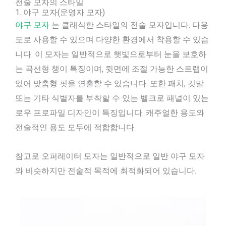
전술 모자의 스타일
1. 야구 모자(운영자 모자)
야구 모자
는 클래식한 스타일의 전술 모자입니다. 다용
도로 사용할 수 있으며 다양한 환경에서 착용할 수 있습
니다. 이 모자는 일반적으로 햇빛으로부터 눈을 보호하
는 곡선형 챙이 특징이며, 뒷면에 조절 가능한 스트랩이
있어 맞춤형 핏을 연출할 수 있습니다. 또한 패치, 깃발
또는 기타 식별자를 부착할 수 있는 벨크로 패널이 있는
로우 프로파일 디자인이 특징입니다. 캐주얼한 용도와
전술적인 용도 모두에 적합합니다.
참고로 오퍼레이터 모자는 일반적으로 일반 야구 모자
와 비슷하지만 전술적 목적에 최적화되어 있습니다.