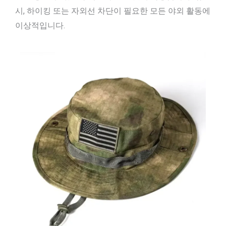
시, 하이킹 또는 자외선 차단이 필요한 모든 야외 활동에
이상적입니다.