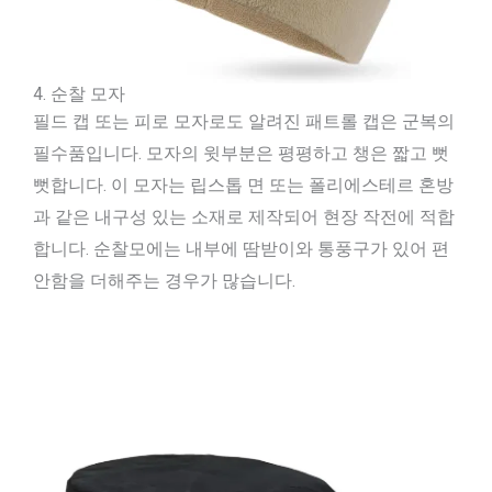
4. 순찰 모자
필드 캡 또는 피로 모자로도 알려진 패트롤 캡은 군복의
필수품입니다. 모자의 윗부분은 평평하고 챙은 짧고 뻣
뻣합니다. 이 모자는 립스톱 면 또는 폴리에스테르 혼방
과 같은 내구성 있는 소재로 제작되어 현장 작전에 적합
합니다. 순찰모에는 내부에 땀받이와 통풍구가 있어 편
안함을 더해주는 경우가 많습니다.