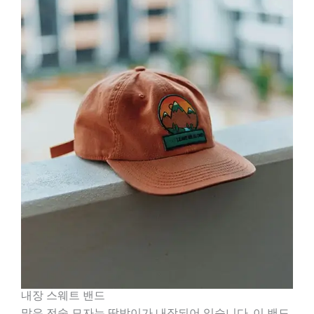
내장 스웨트 밴드
많은 전술 모자는 땀받이가 내장되어 있습니다. 이 밴드