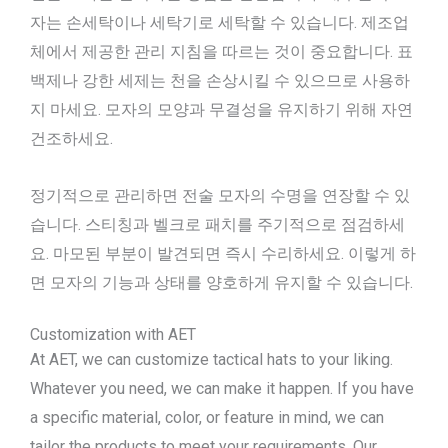
자는 손세탁이나 세탁기로 세탁할 수 있습니다. 제조업
체에서 제공한 관리 지침을 따르는 것이 중요합니다. 표
백제나 강한 세제는 천을 손상시킬 수 있으므로 사용하
지 마세요. 모자의 모양과 무결성을 유지하기 위해 자연
건조하세요.
정기적으로 관리하면 전술 모자의 수명을 연장할 수 있
습니다. 스티칭과 벨크로 패치를 주기적으로 점검하세
요. 마모된 부분이 발견되면 즉시 수리하세요. 이렇게 하
면 모자의 기능과 상태를 양호하게 유지할 수 있습니다.
Customization with AET
At AET, we can customize tactical hats to your liking.
Whatever you need, we can make it happen. If you have
a specific material, color, or feature in mind, we can
tailor the products to meet your requirements. Our