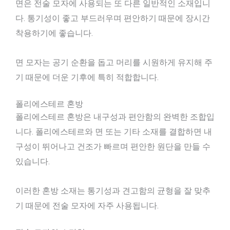
면은 전술 모자에 사용되는 또 다른 일반적인 소재입니
다. 통기성이 좋고 부드러우며 편안하기 때문에 장시간
착용하기에 좋습니다.
면 모자는 공기 순환을 돕고 머리를 시원하게 유지해 주
기 때문에 더운 기후에 특히 적합합니다.
폴리에스테르 혼방
폴리에스테르 혼방은 내구성과 편안함의 완벽한 조합입
니다. 폴리에스테르와 면 또는 기타 소재를 결합하면 내
구성이 뛰어나고 건조가 빠르며 편안한 원단을 만들 수
있습니다.
이러한 혼방 소재는 통기성과 견고함의 균형을 잘 맞추
기 때문에 전술 모자에 자주 사용됩니다.