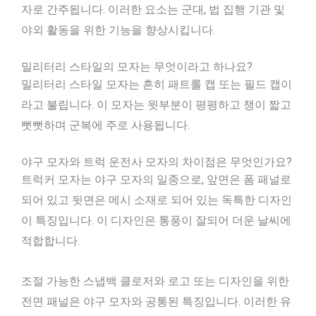
자로 간주됩니다. 이러한 요소는 군대, 법 집행 기관 및
야외 활동을 위한 기능을 향상시킵니다.
밀리터리 스타일의 모자는 무엇이라고 하나요?
밀리터리 스타일 모자는 흔히 패트롤 캡 또는 필드 캡이
라고 불립니다. 이 모자는 윗부분이 평평하고 챙이 짧고
뻣뻣하며 군복에 주로 사용됩니다.
야구 모자와 트럭 운전사 모자의 차이점은 무엇인가요?
트럭커 모자는 야구 모자의 일종으로, 앞면은 폼 패널로
되어 있고 뒷면은 메시 소재로 되어 있는 독특한 디자인
이 특징입니다. 이 디자인은 통풍이 잘되어 더운 날씨에
적합합니다.
조절 가능한 스냅백 클로저와 로고 또는 디자인을 위한
전면 패널은 야구 모자와 공통된 특징입니다. 이러한 유