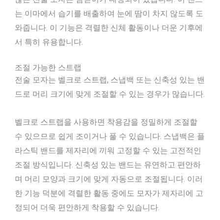
는 이마에서 습기를 배출하여 눈에 땀이 차지 않도록 도
와줍니다. 이 기능은 격렬한 신체 활동이나 더운 기후에
서 특히 유용합니다.
조절 가능한 스트랩
전술 모자는 벨크로 스트랩, 스냅백 또는 신축성 있는 밴
드로 머리 크기에 맞게 조절할 수 있는 경우가 많습니다.
벨크로 스트랩을 사용하면 착용감을 정밀하게 조절할
수 있으므로 쉽게 조이거나 풀 수 있습니다. 스냅백은 플
라스틱 밴드를 제자리에 끼워 고정할 수 있는 고전적인
조절 방식입니다. 신축성 있는 밴드는 유연하고 편안하
며 머리 모양과 크기에 맞게 자동으로 조절됩니다. 이러
한 기능 덕분에 격렬한 활동 중에도 모자가 제자리에 고
정되어 더욱 편안하게 착용할 수 있습니다.