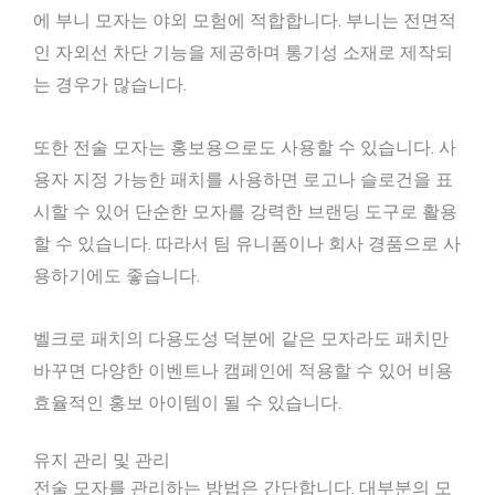
에 부니 모자는 야외 모험에 적합합니다. 부니는 전면적
인 자외선 차단 기능을 제공하며 통기성 소재로 제작되
는 경우가 많습니다.
또한 전술 모자는 홍보용으로도 사용할 수 있습니다. 사
용자 지정 가능한 패치를 사용하면 로고나 슬로건을 표
시할 수 있어 단순한 모자를 강력한 브랜딩 도구로 활용
할 수 있습니다. 따라서 팀 유니폼이나 회사 경품으로 사
용하기에도 좋습니다.
벨크로 패치의 다용도성 덕분에 같은 모자라도 패치만
바꾸면 다양한 이벤트나 캠페인에 적용할 수 있어 비용
효율적인 홍보 아이템이 될 수 있습니다.
유지 관리 및 관리
전술 모자를 관리하는 방법은 간단합니다. 대부분의 모