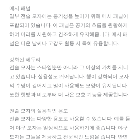
메시 패널
일부 전술 모자에는 통기성을 높이기 위해 메시 패널이
포함되어 있습니다. 이 패널은 공기의 흐름을 원활하게
하여 머리를 시원하고 건조하게 유지해줍니다. 메시 패
널은 더운 날씨나 고강도 활동 시 특히 유용합니다.
강화된 테두리
전술 모자는 스타일뿐만 아니라 그 이상의 가치를 지니
고 있습니다. 실용성도 뛰어납니다. 챙이 강화되어 모자
의 수명이 길어지고 많이 사용해도 모양이 유지됩니다.
또한 햇빛과 비로부터 더 나은 보호 기능을 제공합니다.
전술 모자의 실용적인 용도
전술 모자는 다양한 용도로 사용할 수 있습니다. 예를 들
어 야구 모자는 일상적으로 사용하기에 좋습니다. 야구
모자는 그늘을 제공하고 전문적인 느낌을 줍니다. 반면