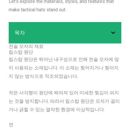
Let’s explore the materials, styles, and features that
make tactical hats stand out.
목차
전술 모자의 재료
립스탑 원단
립스탑 원단은 뛰어난 내구성으로 인해 전술 모자에 많
이 사용되는 소재입니다. 이 소재는 찢어지거나 찢어지
지 않는 방식으로 직조되었습니다.
작은 사각형이 원단에 짜여져 있어 미세한 찢김이 퍼지
는 것을 방지합니다. 따라서 립스탑 원단은 모자가 걸리
거나 긁힐 수 있는 열악한 환경에 이상적입니다.
면