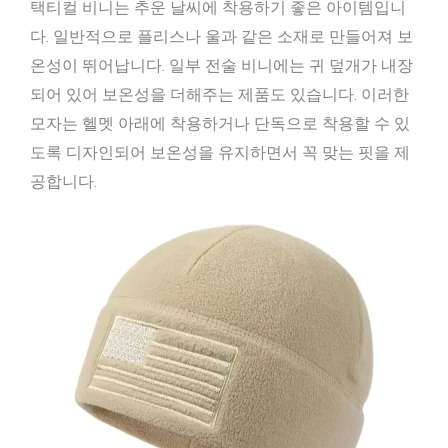
택티컬 비니는 추운 날씨에 착용하기 좋은 아이템입니
다. 일반적으로 플리스나 울과 같은 소재로 만들어져 보
온성이 뛰어납니다. 일부 전술 비니에는 귀 덮개가 내장
되어 있어 보온성을 더해주는 제품도 있습니다. 이러한
모자는 헬멧 아래에 착용하거나 단독으로 착용할 수 있
도록 디자인되어 보온성을 유지하면서 꼭 맞는 핏을 제
공합니다.