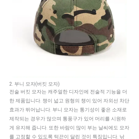
2. 부니 모자(버킷 모자)
전술 버킷 모자는 캐주얼한 디자인에 전술적 기능을 더
한 제품입니다. 챙이 넓고 원형의 챙이 있어 자외선 차단
효과가 뛰어납니다. 부니 모자는 통기성이 좋은 소재로
제작되는 경우가 많으며 통풍구가 있어 머리를 시원하
게 유지해 줍니다. 또한 바람이 많이 부는 날씨에도 모자
를 고정할 수 있도록 턱끈이 달린 것이 특징입니다. 낚