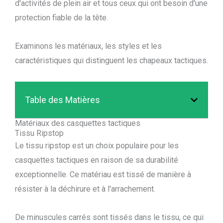
d'activités de plein air et tous ceux qui ont besoin d'une
protection fiable de la tête.
Examinons les matériaux, les styles et les
caractéristiques qui distinguent les chapeaux tactiques.
Table des Matières
Matériaux des casquettes tactiques
Tissu Ripstop
Le tissu ripstop est un choix populaire pour les
casquettes tactiques en raison de sa durabilité
exceptionnelle. Ce matériau est tissé de manière à
résister à la déchirure et à l'arrachement.
De minuscules carrés sont tissés dans le tissu, ce qui