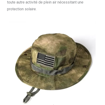
toute autre activité de plein air nécessitant une
protection solaire.