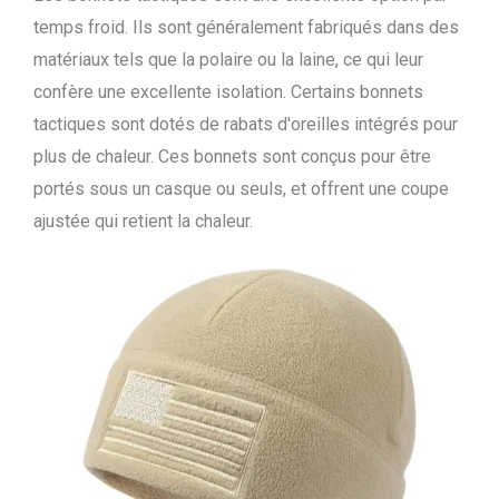
temps froid. Ils sont généralement fabriqués dans des
matériaux tels que la polaire ou la laine, ce qui leur
confère une excellente isolation. Certains bonnets
tactiques sont dotés de rabats d'oreilles intégrés pour
plus de chaleur. Ces bonnets sont conçus pour être
portés sous un casque ou seuls, et offrent une coupe
ajustée qui retient la chaleur.