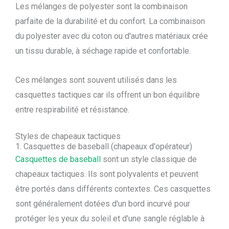
Les mélanges de polyester sont la combinaison
parfaite de la durabilité et du confort. La combinaison
du polyester avec du coton ou d'autres matériaux crée
un tissu durable, à séchage rapide et confortable.
Ces mélanges sont souvent utilisés dans les
casquettes tactiques car ils offrent un bon équilibre
entre respirabilité et résistance.
Styles de chapeaux tactiques
1. Casquettes de baseball (chapeaux d'opérateur)
Casquettes de baseball
sont un style classique de
chapeaux tactiques. Ils sont polyvalents et peuvent
être portés dans différents contextes. Ces casquettes
sont généralement dotées d'un bord incurvé pour
protéger les yeux du soleil et d'une sangle réglable à