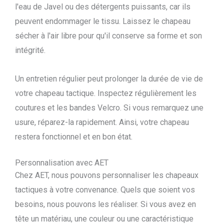
l'eau de Javel ou des détergents puissants, car ils
peuvent endommager le tissu. Laissez le chapeau
sécher à l'air libre pour qu'il conserve sa forme et son
intégrité.
Un entretien régulier peut prolonger la durée de vie de
votre chapeau tactique. Inspectez régulièrement les
coutures et les bandes Velcro. Si vous remarquez une
usure, réparez-la rapidement. Ainsi, votre chapeau
restera fonctionnel et en bon état.
Personnalisation avec AET
Chez AET, nous pouvons personnaliser les chapeaux
tactiques à votre convenance. Quels que soient vos
besoins, nous pouvons les réaliser. Si vous avez en
tête un matériau, une couleur ou une caractéristique