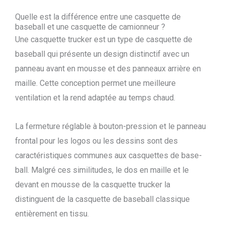
Quelle est la différence entre une casquette de
baseball et une casquette de camionneur ?
Une casquette trucker est un type de casquette de
baseball qui présente un design distinctif avec un
panneau avant en mousse et des panneaux arrière en
maille. Cette conception permet une meilleure
ventilation et la rend adaptée au temps chaud.
La fermeture réglable à bouton-pression et le panneau
frontal pour les logos ou les dessins sont des
caractéristiques communes aux casquettes de base-
ball. Malgré ces similitudes, le dos en maille et le
devant en mousse de la casquette trucker la
distinguent de la casquette de baseball classique
entièrement en tissu.