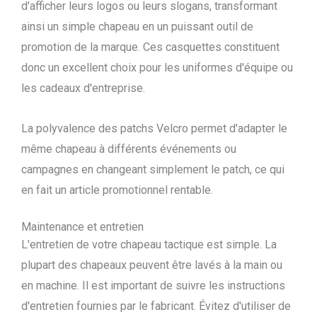
d'afficher leurs logos ou leurs slogans, transformant
ainsi un simple chapeau en un puissant outil de
promotion de la marque. Ces casquettes constituent
donc un excellent choix pour les uniformes d'équipe ou
les cadeaux d'entreprise.
La polyvalence des patchs Velcro permet d'adapter le
même chapeau à différents événements ou
campagnes en changeant simplement le patch, ce qui
en fait un article promotionnel rentable.
Maintenance et entretien
L'entretien de votre chapeau tactique est simple. La
plupart des chapeaux peuvent être lavés à la main ou
en machine. Il est important de suivre les instructions
d'entretien fournies par le fabricant. Évitez d'utiliser de