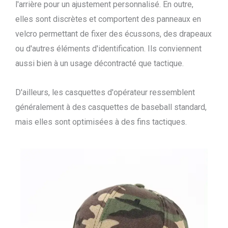
l'arrière pour un ajustement personnalisé. En outre,
elles sont discrètes et comportent des panneaux en
velcro permettant de fixer des écussons, des drapeaux
ou d'autres éléments d'identification. Ils conviennent
aussi bien à un usage décontracté que tactique.
D'ailleurs, les casquettes d'opérateur ressemblent
généralement à des casquettes de baseball standard,
mais elles sont optimisées à des fins tactiques.