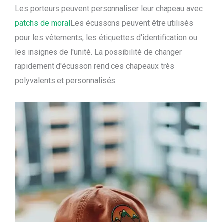
Les porteurs peuvent personnaliser leur chapeau avec
patchs de moral
Les écussons peuvent être utilisés
pour les vêtements, les étiquettes d'identification ou
les insignes de l'unité. La possibilité de changer
rapidement d'écusson rend ces chapeaux très
polyvalents et personnalisés.