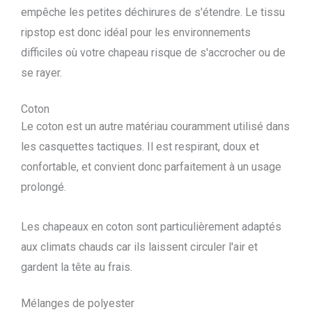
empêche les petites déchirures de s'étendre. Le tissu
ripstop est donc idéal pour les environnements
difficiles où votre chapeau risque de s'accrocher ou de
se rayer.
Coton
Le coton est un autre matériau couramment utilisé dans
les casquettes tactiques. Il est respirant, doux et
confortable, et convient donc parfaitement à un usage
prolongé.
Les chapeaux en coton sont particulièrement adaptés
aux climats chauds car ils laissent circuler l'air et
gardent la tête au frais.
Mélanges de polyester