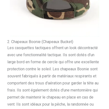
2. Chapeaux Boonie (Chapeaux Bucket)
Les casquettes tactiques offrent un look décontracté
avec une fonctionnalité tactique. Ils sont dotés d'un
large bord en forme de cercle qui offre une excellente
protection contre le soleil. Les chapeaux Boonie sont
souvent fabriqués à partir de matériaux respirants et
comportent des trous d'aération pour garder la tête au
frais. Ils sont également dotés d'une mentonnière qui
permet de maintenir le chapeau en place en cas de
vent. Ils sont idéaux pour la pêche, la randonnée ou