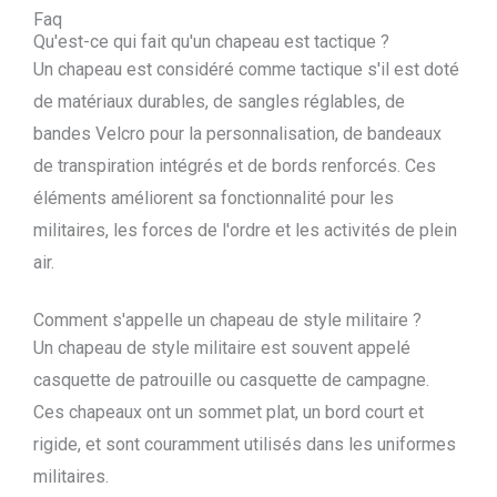
Faq
Qu'est-ce qui fait qu'un chapeau est tactique ?
Un chapeau est considéré comme tactique s'il est doté
de matériaux durables, de sangles réglables, de
bandes Velcro pour la personnalisation, de bandeaux
de transpiration intégrés et de bords renforcés. Ces
éléments améliorent sa fonctionnalité pour les
militaires, les forces de l'ordre et les activités de plein
air.
Comment s'appelle un chapeau de style militaire ?
Un chapeau de style militaire est souvent appelé
casquette de patrouille ou casquette de campagne.
Ces chapeaux ont un sommet plat, un bord court et
rigide, et sont couramment utilisés dans les uniformes
militaires.