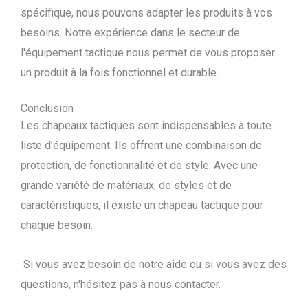
spécifique, nous pouvons adapter les produits à vos
besoins. Notre expérience dans le secteur de
l'équipement tactique nous permet de vous proposer
un produit à la fois fonctionnel et durable.
Conclusion
Les chapeaux tactiques sont indispensables à toute
liste d'équipement. Ils offrent une combinaison de
protection, de fonctionnalité et de style. Avec une
grande variété de matériaux, de styles et de
caractéristiques, il existe un chapeau tactique pour
chaque besoin.
Si vous avez besoin de notre aide ou si vous avez des
questions, n'hésitez pas à nous contacter.