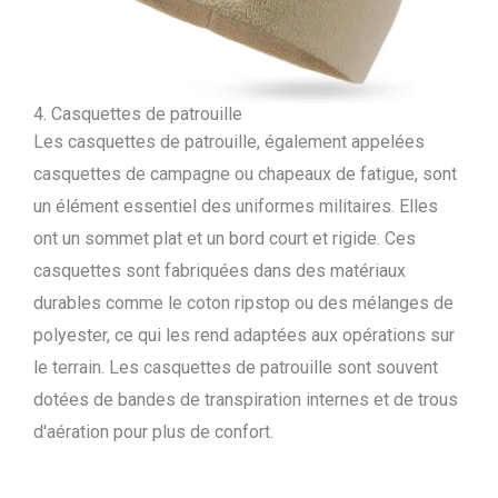
4. Casquettes de patrouille
Les casquettes de patrouille, également appelées
casquettes de campagne ou chapeaux de fatigue, sont
un élément essentiel des uniformes militaires. Elles
ont un sommet plat et un bord court et rigide. Ces
casquettes sont fabriquées dans des matériaux
durables comme le coton ripstop ou des mélanges de
polyester, ce qui les rend adaptées aux opérations sur
le terrain. Les casquettes de patrouille sont souvent
dotées de bandes de transpiration internes et de trous
d'aération pour plus de confort.