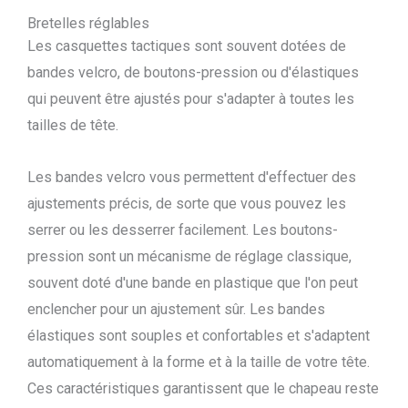
Bretelles réglables
Les casquettes tactiques sont souvent dotées de
bandes velcro, de boutons-pression ou d'élastiques
qui peuvent être ajustés pour s'adapter à toutes les
tailles de tête.
Les bandes velcro vous permettent d'effectuer des
ajustements précis, de sorte que vous pouvez les
serrer ou les desserrer facilement. Les boutons-
pression sont un mécanisme de réglage classique,
souvent doté d'une bande en plastique que l'on peut
enclencher pour un ajustement sûr. Les bandes
élastiques sont souples et confortables et s'adaptent
automatiquement à la forme et à la taille de votre tête.
Ces caractéristiques garantissent que le chapeau reste