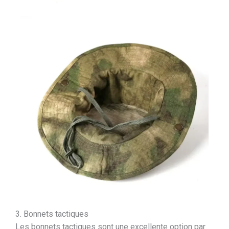
3. Bonnets tactiques
Les bonnets tactiques sont une excellente option par