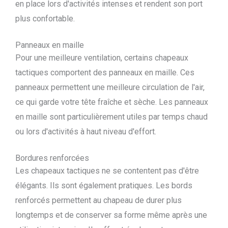
en place lors d'activités intenses et rendent son port
plus confortable.
Panneaux en maille
Pour une meilleure ventilation, certains chapeaux
tactiques comportent des panneaux en maille. Ces
panneaux permettent une meilleure circulation de l'air,
ce qui garde votre tête fraîche et sèche. Les panneaux
en maille sont particulièrement utiles par temps chaud
ou lors d'activités à haut niveau d'effort.
Bordures renforcées
Les chapeaux tactiques ne se contentent pas d'être
élégants. Ils sont également pratiques. Les bords
renforcés permettent au chapeau de durer plus
longtemps et de conserver sa forme même après une