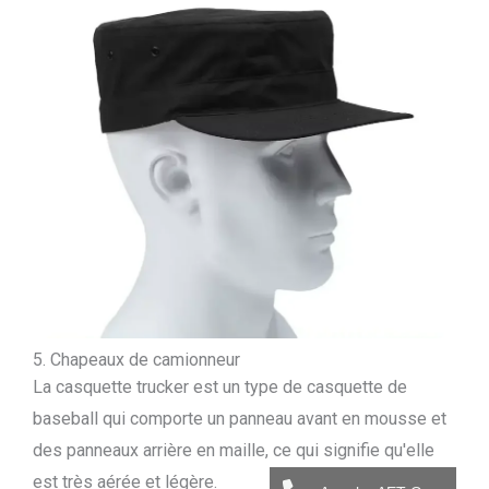
5. Chapeaux de camionneur
La casquette trucker est un type de casquette de
baseball qui comporte un panneau avant en mousse et
des panneaux arrière en maille, ce qui signifie qu'elle
est très aérée et légère.