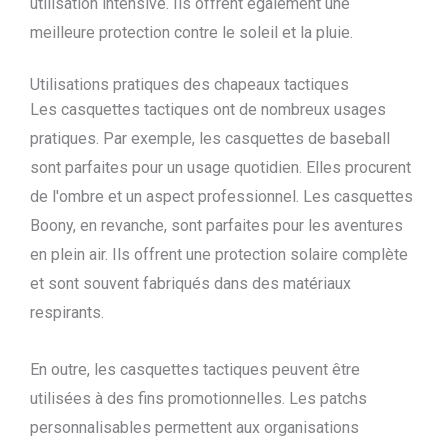
utilisation intensive. Ils offrent également une
meilleure protection contre le soleil et la pluie.
Utilisations pratiques des chapeaux tactiques
Les casquettes tactiques ont de nombreux usages
pratiques. Par exemple, les casquettes de baseball
sont parfaites pour un usage quotidien. Elles procurent
de l'ombre et un aspect professionnel. Les casquettes
Boony, en revanche, sont parfaites pour les aventures
en plein air. Ils offrent une protection solaire complète
et sont souvent fabriqués dans des matériaux
respirants.
En outre, les casquettes tactiques peuvent être
utilisées à des fins promotionnelles. Les patchs
personnalisables permettent aux organisations