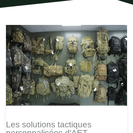
Les solutions tactiques
personnalisées d'AET