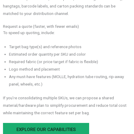
hangtags, barcode labels, and carton packing standards can be
matched to your distribution channel.
Request a quote (faster, with fewer emails)
To speed up quoting, include:
Target bag type(s) and reference photos
Estimated order quantity per SKU and color
Required fabric (or price target if fabric is flexible)
Logo method and placement
Any must-have features (MOLLE, hydration tube routing, rip-away
panel, wheels, etc.)
If you’re consolidating multiple SKUs, we can propose a shared
material/hardware plan to simplify procurement and reduce total cost
while maintaining the correct feature set per bag.
EXPLORE OUR CAPABILITIES