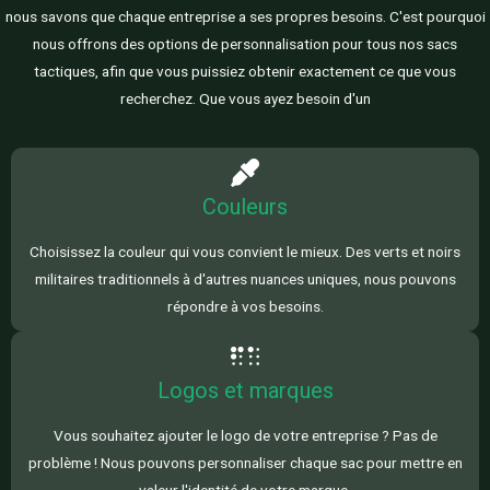
nous savons que chaque entreprise a ses propres besoins. C'est pourquoi
nous offrons des options de personnalisation pour tous nos sacs
tactiques, afin que vous puissiez obtenir exactement ce que vous
recherchez. Que vous ayez besoin d'un
Couleurs
Choisissez la couleur qui vous convient le mieux. Des verts et noirs
militaires traditionnels à d'autres nuances uniques, nous pouvons
répondre à vos besoins.
Logos et marques
Vous souhaitez ajouter le logo de votre entreprise ? Pas de
problème ! Nous pouvons personnaliser chaque sac pour mettre en
valeur l'identité de votre marque.