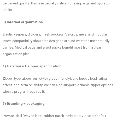
perceived quality. This is especially critical for sling bags and hydration
packs.
3) Internal organization
Elastic keepers, dividers, mesh pockets, Velcro panels, and modular
insert compatibility should be designed around what the user actually
carries. Medical bags and waist packs benefit most from a clear
organization plan.
4) Hardware + zipper specification
Zipper type, zipper pull style (glove-friendly), and buckle load rating
affect long-term reliability. We can also support lockable zipper options
when a program requires it.
5) Branding + packaging
Private label (woven label, rubber patch, embroidery, heat transfer),