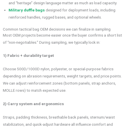
and “heritage” design language matter as much as load capacity.
Military duffle bags
designed for deployment loads, including
reinforced handles, rugged bases, and optional wheels.
Common tactical bag OEM decisions we can finalize in sampling
Most OEM projects become easier once the buyer confirms a short list
of “non-negotiables.” During sampling, we typically lock in:
1) Fabric + durability target
Choose 500D/1000D nylon, polyester, or special-purpose fabrics
depending on abrasion requirements, weight targets, and price points.
We can adjust reinforcement zones (bottom panels, strap anchors,
MOLLE rows) to match expected use.
2) Carry system and ergonomics
Straps, padding thickness, breathable back panels, sternum/waist
stabilization, and quick-adjust hardware all influence comfort and