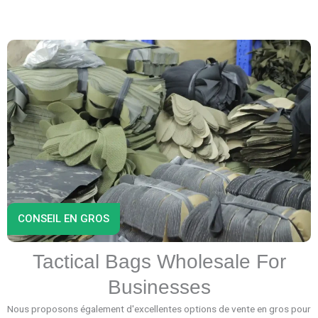
CONSEIL EN GROS
Tactical Bags Wholesale For
Businesses
Nous proposons également d'excellentes options de vente en gros pour