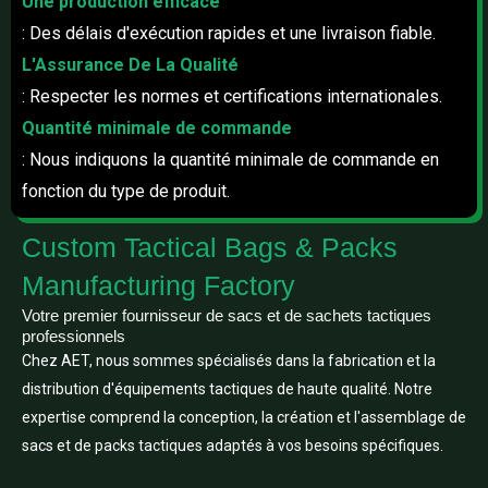
Une production efficace
: Des délais d'exécution rapides et une livraison fiable.
L'Assurance De La Qualité
: Respecter les normes et certifications internationales.
Quantité minimale de commande
: Nous indiquons la quantité minimale de commande en
fonction du type de produit.
Custom Tactical Bags & Packs
Manufacturing Factory
Votre premier fournisseur de sacs et de sachets tactiques
professionnels
Chez AET, nous sommes spécialisés dans la fabrication et la
distribution d'équipements tactiques de haute qualité. Notre
expertise comprend la conception, la création et l'assemblage de
sacs et de packs tactiques adaptés à vos besoins spécifiques.