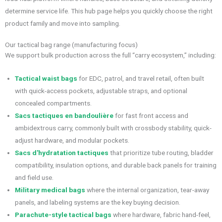
determine service life. This hub page helps you quickly choose the right
product family and move into sampling.
Our tactical bag range (manufacturing focus)
We support bulk production across the full “carry ecosystem,” including:
Tactical waist bags
for EDC, patrol, and travel retail, often built
with quick-access pockets, adjustable straps, and optional
concealed compartments.
Sacs tactiques en bandoulière
for fast front access and
ambidextrous carry, commonly built with crossbody stability, quick-
adjust hardware, and modular pockets.
Sacs d'hydratation tactiques
that prioritize tube routing, bladder
compatibility, insulation options, and durable back panels for training
and field use.
Military medical bags
where the internal organization, tear-away
panels, and labeling systems are the key buying decision.
Parachute-style tactical bags
where hardware, fabric hand-feel,