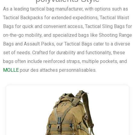
As a leading tactical bag manufacturer, with options such as
Tactical Backpacks for extended expeditions, Tactical Waist
Bags for quick and convenient access, Tactical Sling Bags for
on-the-go mobility, and specialized bags like Shooting Range
Bags and Assault Packs, our Tactical Bags cater to a diverse
set of needs. Crafted for durability and functionality, these
bags often include reinforced straps, multiple pockets, and
MOLLE
pour des attaches personnalisables.