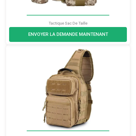
Tactique Sac De Taille
ENVOYER LA DEMANDE MAINTENANT