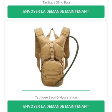
Tactique Sling Bag
ENVOYER LA DEMANDE MAINTENANT
Tactique Sacs D'Hydratation
ENVOYER LA DEMANDE MAINTENANT