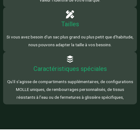
Tailles
Si vous avez besoin d'un sac plus grand ou plus petit que d'habitude,
nous pouvons adapter la taille à vos besoins.
Caractéristiques spéciales
Qu'il s'agisse de compartiments supplémentaires, de configurations
MOLLE uniques, de rembourrages personnalisés, de tissus
résistants à l'eau ou de fermetures à glissière spécifiques,