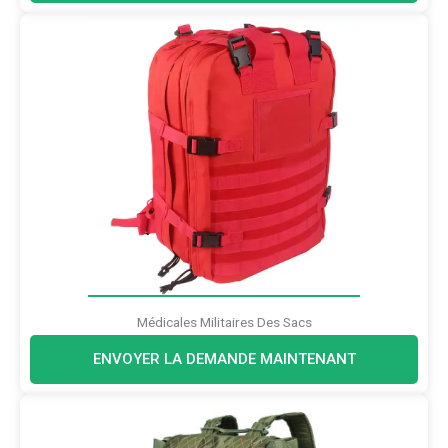
Médicales Militaires Des Sacs
ENVOYER LA DEMANDE MAINTENANT