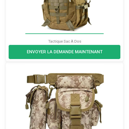
Tactique Sac À Dos
ENVOYER LA DEMANDE MAINTENANT