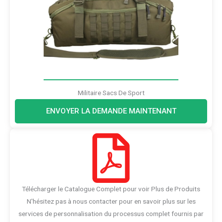
Militaire Sacs De Sport
ENVOYER LA DEMANDE MAINTENANT
Télécharger le Catalogue Complet pour voir Plus de Produits
N'hésitez pas à nous contacter pour en savoir plus sur les
services de personnalisation du processus complet fournis par