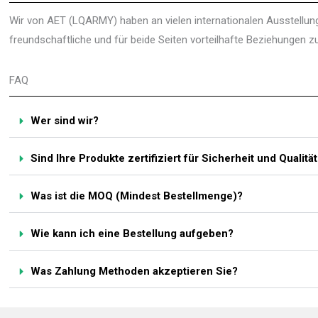
Wir von AET (LQARMY) haben an vielen internationalen Ausstellunge
freundschaftliche und für beide Seiten vorteilhafte Beziehungen 
FAQ
Wer sind wir?
Sind Ihre Produkte zertifiziert für Sicherheit und Qualitä
Was ist die MOQ (Mindest Bestellmenge)?
Wie kann ich eine Bestellung aufgeben?
Was Zahlung Methoden akzeptieren Sie?