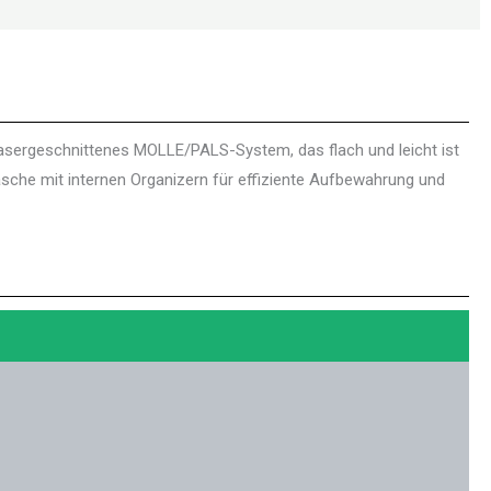
lasergeschnittenes MOLLE/PALS-System, das flach und leicht ist
sche mit internen Organizern für effiziente Aufbewahrung und