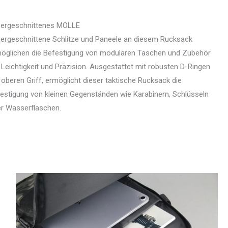
ergeschnittenes MOLLE
ergeschnittene Schlitze und Paneele an diesem Rucksack
öglichen die Befestigung von modularen Taschen und Zubehör
 Leichtigkeit und Präzision. Ausgestattet mit robusten D-Ringen
oberen Griff, ermöglicht dieser taktische Rucksack die
estigung von kleinen Gegenständen wie Karabinern, Schlüsseln
r Wasserflaschen.