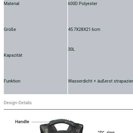
Material
600D Polyester
Größe
45.7X28X21.6cm
30L
Kapazität
Funktion
Wasserdicht + äußerst strapazier
Design-Details