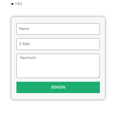
FAQ
SENDEN