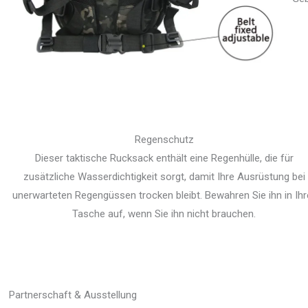
Regenschutz
Dieser taktische Rucksack enthält eine Regenhülle, die für
zusätzliche Wasserdichtigkeit sorgt, damit Ihre Ausrüstung bei
unerwarteten Regengüssen trocken bleibt. Bewahren Sie ihn in Ihr
Tasche auf, wenn Sie ihn nicht brauchen.
Partnerschaft & Ausstellung