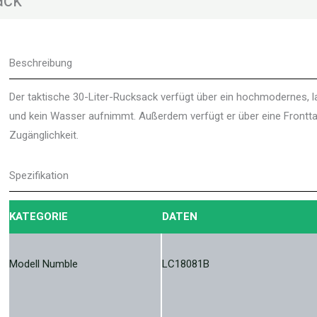
ack
Beschreibung
Der taktische 30-Liter-Rucksack verfügt über ein hochmodernes, 
und kein Wasser aufnimmt. Außerdem verfügt er über eine Frontta
Zugänglichkeit.
Spezifikation
KATEGORIE
DATEN
Modell Numble
LC18081B