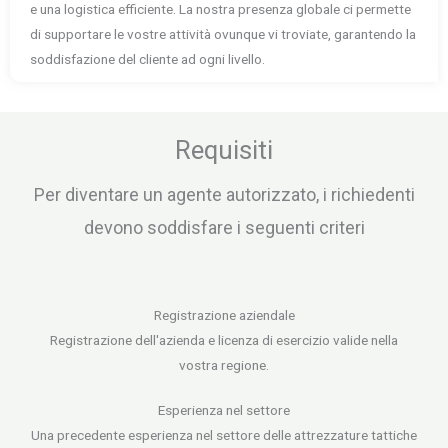
e una logistica efficiente. La nostra presenza globale ci permette
di supportare le vostre attività ovunque vi troviate, garantendo la
soddisfazione del cliente ad ogni livello.
Requisiti
Per diventare un agente autorizzato, i richiedenti
devono soddisfare i seguenti criteri
Registrazione aziendale
Registrazione dell'azienda e licenza di esercizio valide nella
vostra regione.
Esperienza nel settore
Una precedente esperienza nel settore delle attrezzature tattiche