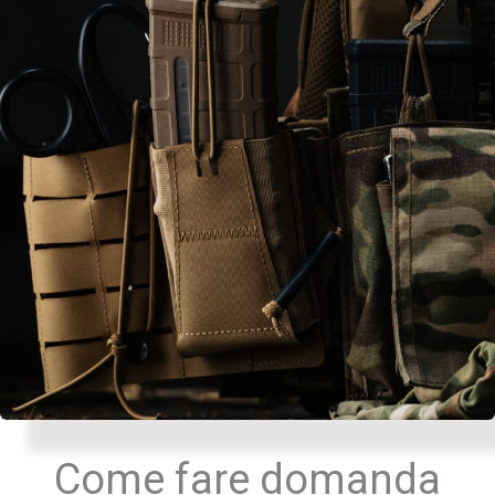
Come fare domanda