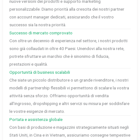
nuove versioni dei prodotti e supporto marketing
personalizzabile. Diamo priorità alla crescita dei nostri partner
con account manager dedicati, assicurando che il vostro
successo sia la nostra priorità.
Successo di mercato comprovato
Con oltre un decennio di esperienza nel settore, i nostri prodotti
sono già collaudati in oltre 40 Paesi. Unendovi alla nostra rete,
potrete sfruttare un marchio che è sinonimo di fiducia,
prestazioni e qualità.
Opportunità di business scalabili
Che siate un piccolo distributore o un grande rivenditore, i nostri
modelli di partnership flessibili vi permettono di scalare la vostra
attività senza sforzo. Offriamo opportunità di vendita
all'ingrosso, dropshipping e altri servizi su misura per soddisfare
le vostre esigenze di mercato.
Portata e assistenza globale
Con basi di produzione e magazzini strategicamente situati negli
Stati Uniti, in Cina e in Vietnam, assicuriamo consegne tempestive