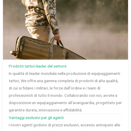
Prodotti tattici leader del settore
In qualità di leader mondiale nella produzione di equipaggiamenti
tattici, We offre una gamma completa di prodotti di alta qualità,
di cui si fidano i militari, le forze dell'ordine e i team di
professionisti di tutto il mondo. Collaborando con noi, avrete a
disposizione un equipaggiamento all'avanguardia, progettato per
garantire durata, innovazione e affidabilità.
Vantaggi esclusivi per gli agenti
I nostri agenti godono di prezzi esclusivi, accesso anticipato alle