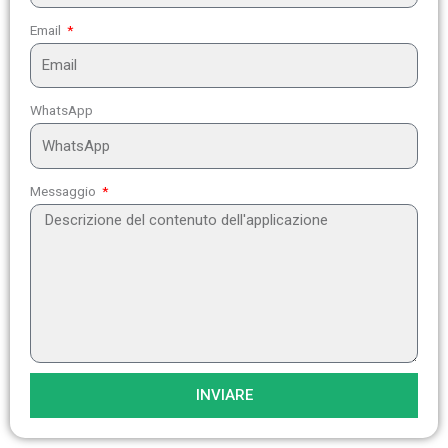
Email
WhatsApp
Messaggio
INVIARE