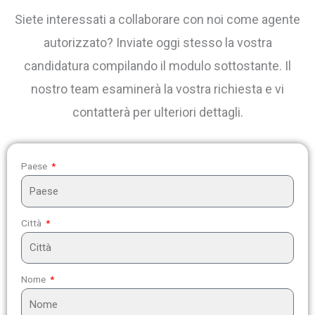
Siete interessati a collaborare con noi come agente
autorizzato? Inviate oggi stesso la vostra
candidatura compilando il modulo sottostante. Il
nostro team esaminerà la vostra richiesta e vi
contatterà per ulteriori dettagli.
Paese
Città
Nome