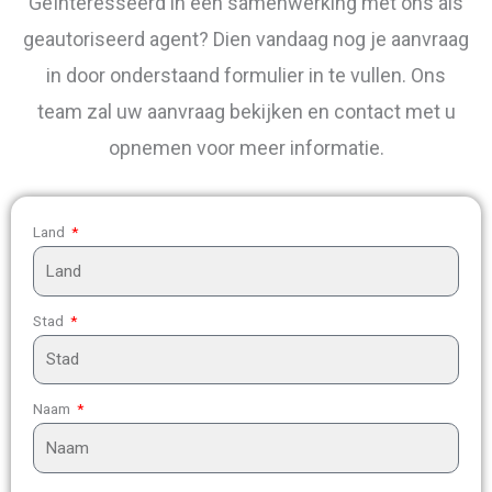
Geïnteresseerd in een samenwerking met ons als
geautoriseerd agent? Dien vandaag nog je aanvraag
in door onderstaand formulier in te vullen. Ons
team zal uw aanvraag bekijken en contact met u
opnemen voor meer informatie.
Land
Stad
Naam