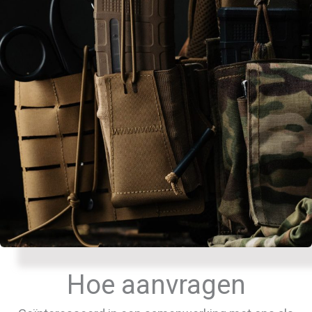
Hoe aanvragen