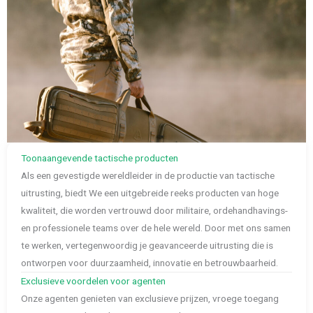
Toonaangevende tactische producten
Als een gevestigde wereldleider in de productie van tactische
uitrusting, biedt We een uitgebreide reeks producten van hoge
kwaliteit, die worden vertrouwd door militaire, ordehandhavings-
en professionele teams over de hele wereld. Door met ons samen
te werken, vertegenwoordig je geavanceerde uitrusting die is
ontworpen voor duurzaamheid, innovatie en betrouwbaarheid.
Exclusieve voordelen voor agenten
Onze agenten genieten van exclusieve prijzen, vroege toegang