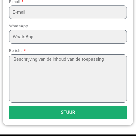
E-mail
WhatsApp
Bericht
STUUR