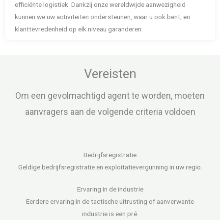
efficiënte logistiek. Dankzij onze wereldwijde aanwezigheid
kunnen we uw activiteiten ondersteunen, waar u ook bent, en
klanttevredenheid op elk niveau garanderen.
Vereisten
Om een gevolmachtigd agent te worden, moeten
aanvragers aan de volgende criteria voldoen
Bedrijfsregistratie
Geldige bedrijfsregistratie en exploitatievergunning in uw regio.
Ervaring in de industrie
Eerdere ervaring in de tactische uitrusting of aanverwante
industrie is een pré.